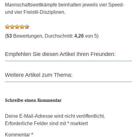
Mannschaftswettkämpfe beinhalten jeweils vier Speed-
und vier Freistil-Disziplinen.
(
53
Bewertungen, Durchschnitt:
4,26
von 5)
Empfehlen Sie diesen Artikel Ihren Freunden:
Weitere Artikel zum Thema:
Schreibe einen Kommentar
Deine E-Mail-Adresse wird nicht veröffentlicht.
Erforderliche Felder sind mit
*
markiert
Kommentar
*