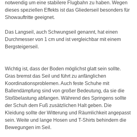
notwendig um eine stabilere Flugbahn zu haben. Wegen
dieses speziellen Effekts ist das Gliederseil besonders für
Showauftritte geeignet.
Das Langseil, auch Schwungseil genannt, hat einen
Durchmesser von 1 cm und ist vergleichbar mit einem
Bergsteigerseil.
Wichtig ist, dass der Boden möglichst glatt sein sollte.
Gras bremst das Seil und führt zu anfänglichen
Koordinationsproblemen. Auch feste Schuhe mit
Ballendämpfung sind von großer Bedeutung, da sie die
Stoßbelastung abfangen. Während des Springens sollte
der Schuh dem Fuß zusätzlichen Halt geben.
Die
Kleidung sollte der Witterung und Räumlichkeit angepasst
sein. Weite und lange Hosen und T-Shirts behindern die
Bewegungen im Seil.