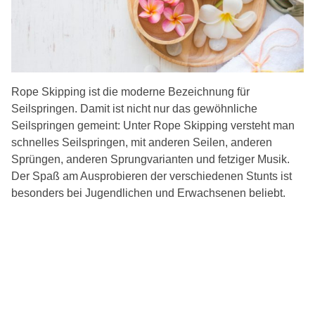
Rope Skipping ist die moderne Bezeichnung für
Seilspringen. Damit ist nicht nur das gewöhnliche
Seilspringen gemeint: Unter Rope Skipping versteht man
schnelles Seilspringen, mit anderen Seilen, anderen
Sprüngen, anderen Sprungvarianten und fetziger Musik.
Der Spaß am Ausprobieren der verschiedenen Stunts ist
besonders bei Jugendlichen und Erwachsenen beliebt.