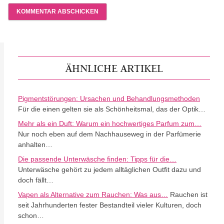
ÄHNLICHE ARTIKEL
Pigmentstörungen: Ursachen und Behandlungsmethoden
Für die einen gelten sie als Schönheitsmal, das der Optik…
Mehr als ein Duft: Warum ein hochwertiges Parfum zum…
Nur noch eben auf dem Nachhauseweg in der Parfümerie
anhalten…
Die passende Unterwäsche finden: Tipps für die…
Unterwäsche gehört zu jedem alltäglichen Outfit dazu und
doch fällt…
Vapen als Alternative zum Rauchen: Was aus…
Rauchen ist
seit Jahrhunderten fester Bestandteil vieler Kulturen, doch
schon…