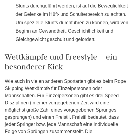
Stunts durchgeführt werden, ist auf die Beweglichkeit
der Gelenke im Hüft- und Schulterbereich zu achten.
Um spezielle Stunts durchführen zu können, wird von
Beginn an Gewandtheit, Geschichtlichkeit und
Gleichgewicht geschult und gefordert.
Wettkämpfe und Freestyle – ein
besonderer Kick
Wie auch in vielen anderen Sportarten gibt es beim Rope
Skipping Wettkämpfe für Einzelpersonen oder
Mannschaften. Für Einzelpersonen gibt es drei Speed-
Disziplinen (in einer vorgegebenen Zeit wird eine
möglichst große Zahl eines vorgegebenen Sprunges
gesprungen) und einen Freistil. Freistil bedeutet, dass
jeder Springer bzw. jede Mannschaft eine individuelle
Folge von Sprüngen zusammenstellt. Die