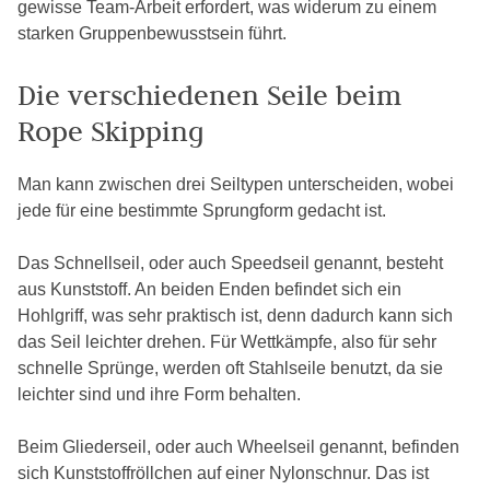
gewisse Team-Arbeit erfordert, was widerum zu einem
starken Gruppenbewusstsein führt.
Die verschiedenen Seile beim
Rope Skipping
Man kann zwischen drei Seiltypen unterscheiden, wobei
jede für eine bestimmte Sprungform gedacht ist.
Das Schnellseil, oder auch Speedseil genannt, besteht
aus Kunststoff. An beiden Enden befindet sich ein
Hohlgriff, was sehr praktisch ist, denn dadurch kann sich
das Seil leichter drehen. Für Wettkämpfe, also für sehr
schnelle Sprünge, werden oft Stahlseile benutzt, da sie
leichter sind und ihre Form behalten.
Beim Gliederseil, oder auch Wheelseil genannt, befinden
sich Kunststoffröllchen auf einer Nylonschnur. Das ist