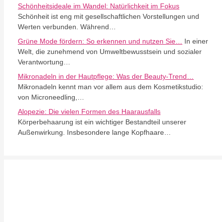
Schönheitsideale im Wandel: Natürlichkeit im Fokus
Schönheit ist eng mit gesellschaftlichen Vorstellungen und
Werten verbunden. Während…
Grüne Mode fördern: So erkennen und nutzen Sie…
In einer
Welt, die zunehmend von Umweltbewusstsein und sozialer
Verantwortung…
Mikronadeln in der Hautpflege: Was der Beauty-Trend…
Mikronadeln kennt man vor allem aus dem Kosmetikstudio:
von Microneedling,…
Alopezie: Die vielen Formen des Haarausfalls
Körperbehaarung ist ein wichtiger Bestandteil unserer
Außenwirkung. Insbesondere lange Kopfhaare…