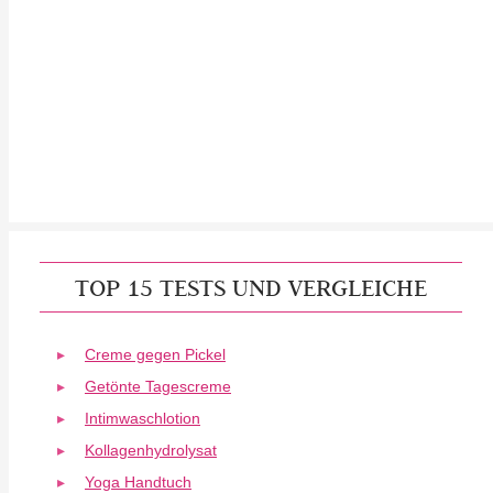
TOP 15 TESTS UND VERGLEICHE
Creme gegen Pickel
Getönte Tagescreme
Intimwaschlotion
Kollagenhydrolysat
Yoga Handtuch