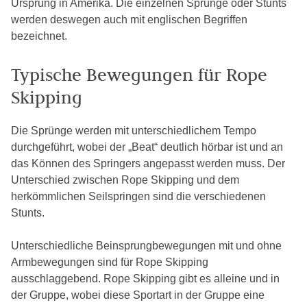
Ursprung in Amerika. Die einzelnen Sprünge oder Stunts
werden deswegen auch mit englischen Begriffen
bezeichnet.
Typische Bewegungen für Rope
Skipping
Die Sprünge werden mit unterschiedlichem Tempo
durchgeführt, wobei der „Beat“ deutlich hörbar ist und an
das Können des Springers angepasst werden muss. Der
Unterschied zwischen Rope Skipping und dem
herkömmlichen Seilspringen sind die verschiedenen
Stunts.
Unterschiedliche Beinsprungbewegungen mit und ohne
Armbewegungen sind für Rope Skipping
ausschlaggebend. Rope Skipping gibt es alleine und in
der Gruppe, wobei diese Sportart in der Gruppe eine