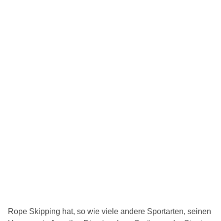
Rope Skipping hat, so wie viele andere Sportarten, seinen