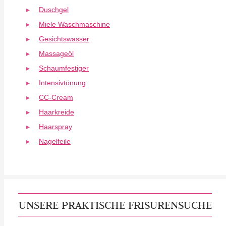
Duschgel
Miele Waschmaschine
Gesichtswasser
Massageöl
Schaumfestiger
Intensivtönung
CC-Cream
Haarkreide
Haarspray
Nagelfeile
UNSERE PRAKTISCHE FRISURENSUCHE