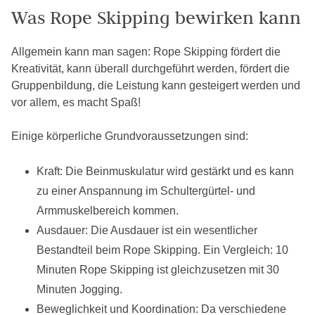
Was Rope Skipping bewirken kann
Allgemein kann man sagen: Rope Skipping fördert die
Kreativität, kann überall durchgeführt werden, fördert die
Gruppenbildung, die Leistung kann gesteigert werden und
vor allem, es macht Spaß!
Einige körperliche Grundvoraussetzungen sind:
Kraft: Die Beinmuskulatur wird gestärkt und es kann
zu einer Anspannung im Schultergürtel- und
Armmuskelbereich kommen.
Ausdauer: Die Ausdauer ist ein wesentlicher
Bestandteil beim Rope Skipping. Ein Vergleich: 10
Minuten Rope Skipping ist gleichzusetzen mit 30
Minuten Jogging.
Beweglichkeit und Koordination: Da verschiedene