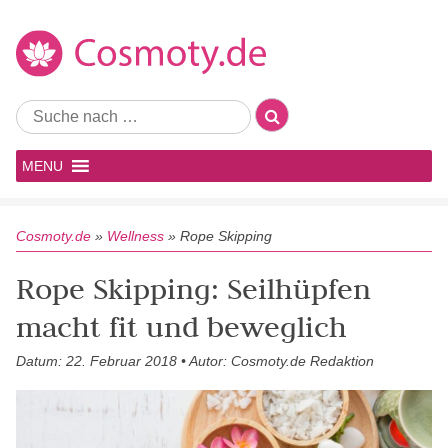
MENU
Cosmoty.de
»
Wellness
»
Rope Skipping
Rope Skipping: Seilhüpfen
macht fit und beweglich
Datum: 22. Februar 2018 • Autor: Cosmoty.de Redaktion