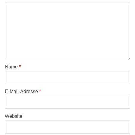
Name
*
E-Mail-Adresse
*
Website