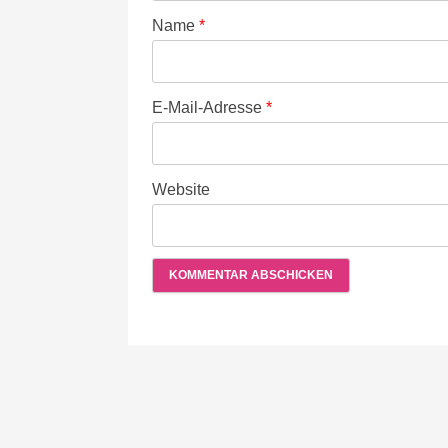
Name
*
E-Mail-Adresse
*
Website