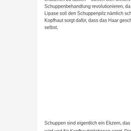
Schuppenbehandlung revolutionieren, da
Lipase soll den Schuppenpilz nämlich sc
Kopfhaut sorgt dafür, dass das Haar gesc
selbst.
Schuppen sind eigentlich ein Ekzem, das