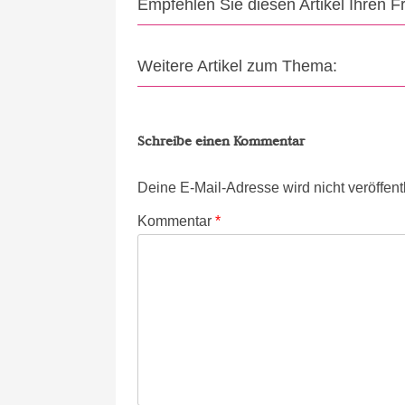
Empfehlen Sie diesen Artikel Ihren 
Weitere Artikel zum Thema:
Schreibe einen Kommentar
Deine E-Mail-Adresse wird nicht veröffentl
Kommentar
*