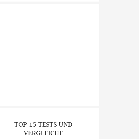
TOP 15 TESTS UND
VERGLEICHE