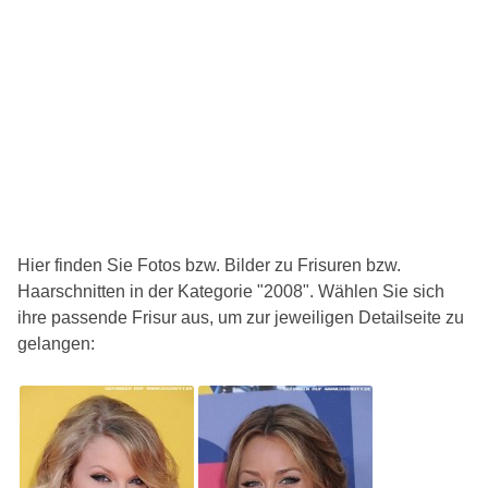
Hier finden Sie Fotos bzw. Bilder zu Frisuren bzw.
Haarschnitten in der Kategorie "2008". Wählen Sie sich
ihre passende Frisur aus, um zur jeweiligen Detailseite zu
gelangen: