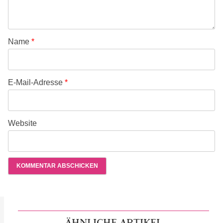
Name
*
E-Mail-Adresse
*
Website
ÄHNLICHE ARTIKEL