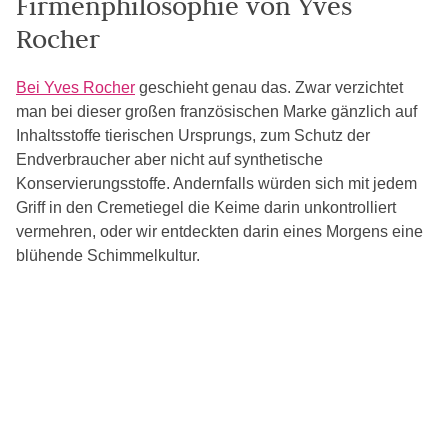
Firmenphilosophie von Yves
Rocher
Bei Yves Rocher
geschieht genau das. Zwar verzichtet
man bei dieser großen französischen Marke gänzlich auf
Inhaltsstoffe tierischen Ursprungs, zum Schutz der
Endverbraucher aber nicht auf synthetische
Konservierungsstoffe. Andernfalls würden sich mit jedem
Griff in den Cremetiegel die Keime darin unkontrolliert
vermehren, oder wir entdeckten darin eines Morgens eine
blühende Schimmelkultur.