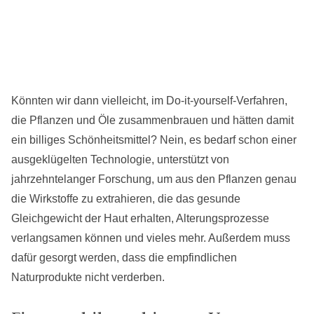
Könnten wir dann vielleicht, im Do-it-yourself-Verfahren,
die Pflanzen und Öle zusammenbrauen und hätten damit
ein billiges Schönheitsmittel? Nein, es bedarf schon einer
ausgeklügelten Technologie, unterstützt von
jahrzehntelanger Forschung, um aus den Pflanzen genau
die Wirkstoffe zu extrahieren, die das gesunde
Gleichgewicht der Haut erhalten, Alterungsprozesse
verlangsamen können und vieles mehr. Außerdem muss
dafür gesorgt werden, dass die empfindlichen
Naturprodukte nicht verderben.