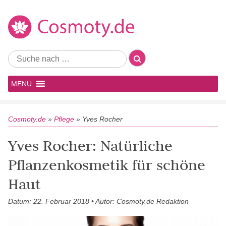
MENU
Cosmoty.de
»
Pflege
»
Yves Rocher
Yves Rocher: Natürliche
Pflanzenkosmetik für schöne
Haut
Datum: 22. Februar 2018 • Autor: Cosmoty.de Redaktion