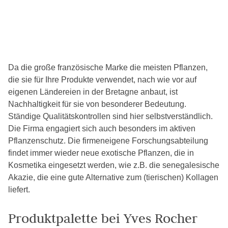
Da die große französische Marke die meisten Pflanzen,
die sie für Ihre Produkte verwendet, nach wie vor auf
eigenen Ländereien in der Bretagne anbaut, ist
Nachhaltigkeit für sie von besonderer Bedeutung.
Ständige Qualitätskontrollen sind hier selbstverständlich.
Die Firma engagiert sich auch besonders im aktiven
Pflanzenschutz. Die firmeneigene Forschungsabteilung
findet immer wieder neue exotische Pflanzen, die in
Kosmetika eingesetzt werden, wie z.B. die senegalesische
Akazie, die eine gute Alternative zum (tierischen) Kollagen
liefert.
Produktpalette bei Yves Rocher