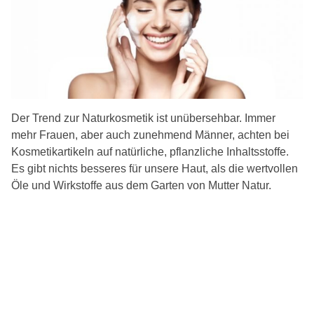
Der Trend zur Naturkosmetik ist unübersehbar. Immer
mehr Frauen, aber auch zunehmend Männer, achten bei
Kosmetikartikeln auf natürliche, pflanzliche Inhaltsstoffe.
Es gibt nichts besseres für unsere Haut, als die wertvollen
Öle und Wirkstoffe aus dem Garten von Mutter Natur.