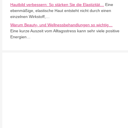
Hautbild verbessern: So stärken Sie die Elastizität…
Eine
ebenmäßige, elastische Haut entsteht nicht durch einen
einzelnen Wirkstoff,…
Warum Beauty- und Wellnessbehandlungen so wichtig…
Eine kurze Auszeit vom Alltagsstress kann sehr viele positive
Energien…