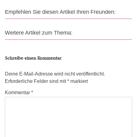
Empfehlen Sie diesen Artikel Ihren Freunden:
Weitere Artikel zum Thema:
Schreibe einen Kommentar
Deine E-Mail-Adresse wird nicht veröffentlicht.
Erforderliche Felder sind mit
*
markiert
Kommentar
*