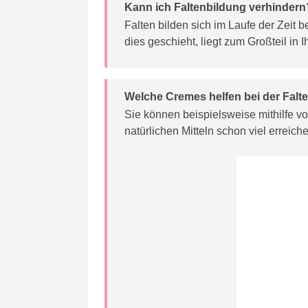
Kann ich Faltenbildung verhindern
Falten bilden sich im Laufe der Zeit
dies geschieht, liegt zum Großteil in 
Welche Cremes helfen bei der Fal
Sie können beispielsweise mithilfe 
natürlichen Mitteln schon viel erreich