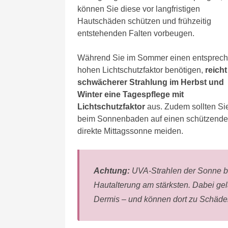
können Sie diese vor langfristigen
Hautschäden schützen und frühzeitig
entstehenden Falten vorbeugen.
Während Sie im Sommer einen entsprec
hohen Lichtschutzfaktor benötigen,
reicht
schwächerer Strahlung im Herbst und
Winter eine Tagespflege mit
Lichtschutzfaktor
aus. Zudem sollten Si
beim Sonnenbaden auf einen schützenden
direkte Mittagssonne meiden.
Achtung:
UVA-Strahlen der Sonne bee
Hautalterung am stärksten. Dabei gel
Dermis – und können dort zu Schäde