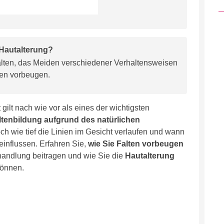
 Hautalterung?
alten, das Meiden verschiedener Verhaltensweisen
en vorbeugen.
 gilt nach wie vor als eines der wichtigsten
ltenbildung aufgrund des natürlichen
och wie tief die Linien im Gesicht verlaufen und wann
influssen. Erfahren Sie,
wie Sie Falten vorbeugen
handlung beitragen und wie Sie die
Hautalterung
önnen.