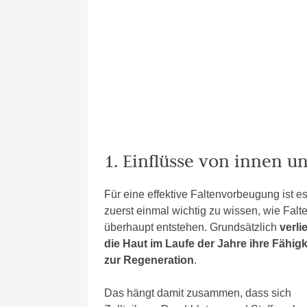
1. Einflüsse von innen u
Für eine effektive Faltenvorbeugung ist e
zuerst einmal wichtig zu wissen, wie Falt
überhaupt entstehen. Grundsätzlich
verlie
die Haut im Laufe der Jahre ihre Fähigk
zur Regeneration
.
Das hängt damit zusammen, dass sich