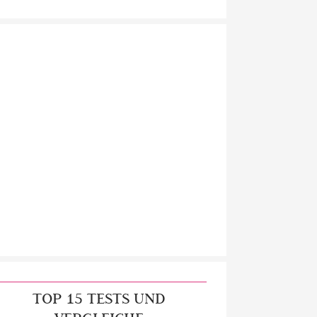
TOP 15 TESTS UND