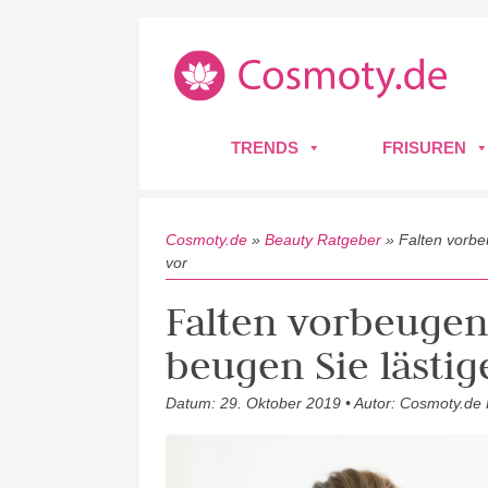
TRENDS
FRISUREN
Cosmoty.de
»
Beauty Ratgeber
»
Falten vorbe
vor
Falten vorbeugen
beugen Sie lästig
Datum: 29. Oktober 2019 • Autor: Cosmoty.de