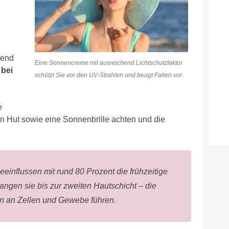
hend
Eine Sonnencreme mit ausreichend Lichtschutzfaktor
 bei
schützt Sie vor den UV-Strahlen und beugt Falten vor.
e
 Hut sowie eine Sonnenbrille achten und die
influssen mit rund 80 Prozent die frühzeitige
angen sie bis zur zweiten Hautschicht – die
n an Zellen und Gewebe führen.