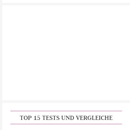
TOP 15 TESTS UND VERGLEICHE