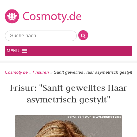
MENU
Cosmoty.de
»
Frisuren
»
Sanft gewelltes Haar asymetrisch gestylt
Frisur: "Sanft gewelltes Haar
asymetrisch gestylt"