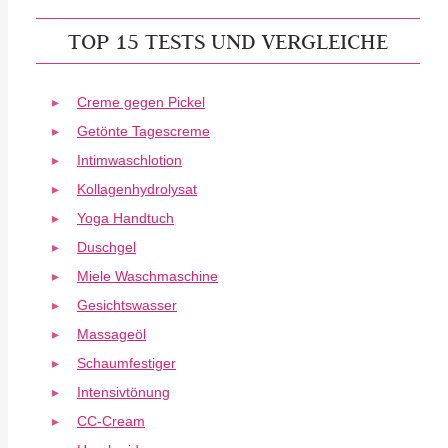
TOP 15 TESTS UND VERGLEICHE
Creme gegen Pickel
Getönte Tagescreme
Intimwaschlotion
Kollagenhydrolysat
Yoga Handtuch
Duschgel
Miele Waschmaschine
Gesichtswasser
Massageöl
Schaumfestiger
Intensivtönung
CC-Cream