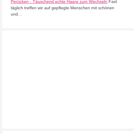
Perücken - Täuschend echte Haare zum Wechseln
Fast
täglich treffen wir auf gepflegte Menschen mit schönen
und…