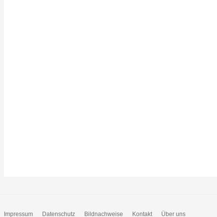
Impressum
Datenschutz
Bildnachweise
Kontakt
Über uns