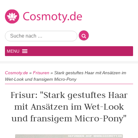
MENU
Cosmoty.de
»
Frisuren
»
Stark gestuftes Haar mit Ansätzen im
Wet-Look und fransigem Micro-Pony
Frisur: "Stark gestuftes Haar
mit Ansätzen im Wet-Look
und fransigem Micro-Pony"