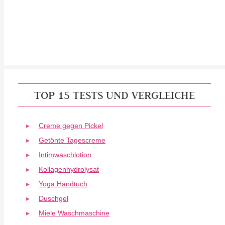
TOP 15 TESTS UND VERGLEICHE
Creme gegen Pickel
Getönte Tagescreme
Intimwaschlotion
Kollagenhydrolysat
Yoga Handtuch
Duschgel
Miele Waschmaschine