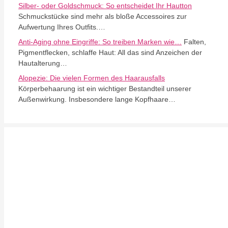
Silber- oder Goldschmuck: So entscheidet Ihr Hautton
Schmuckstücke sind mehr als bloße Accessoires zur
Aufwertung Ihres Outfits.…
Anti-Aging ohne Eingriffe: So treiben Marken wie…
Falten,
Pigmentflecken, schlaffe Haut: All das sind Anzeichen der
Hautalterung…
Alopezie: Die vielen Formen des Haarausfalls
Körperbehaarung ist ein wichtiger Bestandteil unserer
Außenwirkung. Insbesondere lange Kopfhaare…