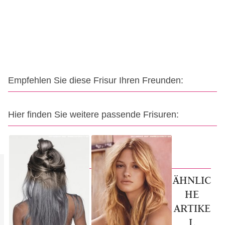
Empfehlen Sie diese Frisur Ihren Freunden:
Hier finden Sie weitere passende Frisuren:
ÄHNLIC
HE
ARTIKE
L