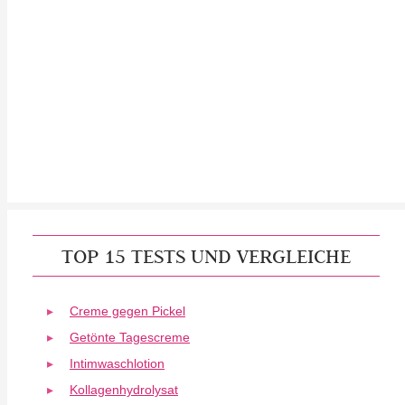
TOP 15 TESTS UND VERGLEICHE
Creme gegen Pickel
Getönte Tagescreme
Intimwaschlotion
Kollagenhydrolysat