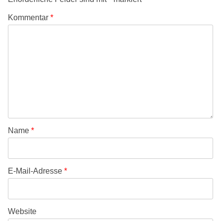
Kommentar
*
Name
*
E-Mail-Adresse
*
Website