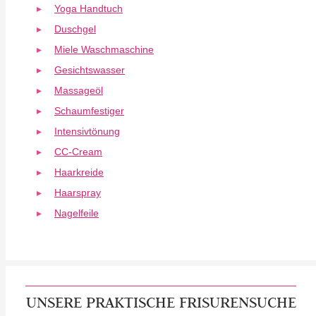
Yoga Handtuch
Duschgel
Miele Waschmaschine
Gesichtswasser
Massageöl
Schaumfestiger
Intensivtönung
CC-Cream
Haarkreide
Haarspray
Nagelfeile
UNSERE PRAKTISCHE FRISURENSUCHE