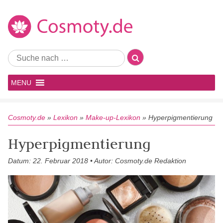
MENU
Cosmoty.de
»
Lexikon
»
Make-up-Lexikon
»
Hyperpigmentierung
Hyperpigmentierung
Datum: 22. Februar 2018 • Autor: Cosmoty.de Redaktion