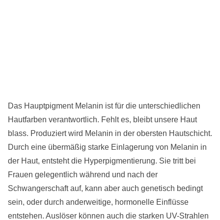
Das Hauptpigment Melanin ist für die unterschiedlichen
Hautfarben verantwortlich. Fehlt es, bleibt unsere Haut
blass. Produziert wird Melanin in der obersten Hautschicht.
Durch eine übermäßig starke Einlagerung von Melanin in
der Haut, entsteht die Hyperpigmentierung. Sie tritt bei
Frauen gelegentlich während und nach der
Schwangerschaft auf, kann aber auch genetisch bedingt
sein, oder durch anderweitige, hormonelle Einflüsse
entstehen. Auslöser können auch die starken UV-Strahlen