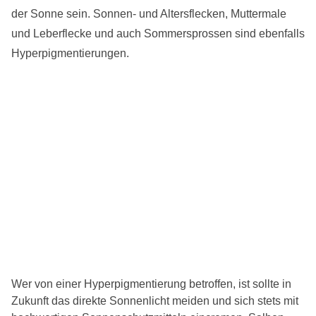
der Sonne sein. Sonnen- und Altersflecken, Muttermale
und Leberflecke und auch Sommersprossen sind ebenfalls
Hyperpigmentierungen.
Wer von einer Hyperpigmentierung betroffen, ist sollte in
Zukunft das direkte Sonnenlicht meiden und sich stets mit