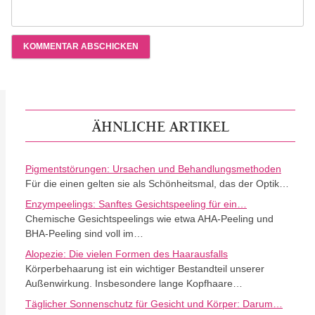
ÄHNLICHE ARTIKEL
Pigmentstörungen: Ursachen und Behandlungsmethoden
Für die einen gelten sie als Schönheitsmal, das der Optik…
Enzympeelings: Sanftes Gesichtspeeling für ein…
Chemische Gesichtspeelings wie etwa AHA-Peeling und
BHA-Peeling sind voll im…
Alopezie: Die vielen Formen des Haarausfalls
Körperbehaarung ist ein wichtiger Bestandteil unserer
Außenwirkung. Insbesondere lange Kopfhaare…
Täglicher Sonnenschutz für Gesicht und Körper: Darum…