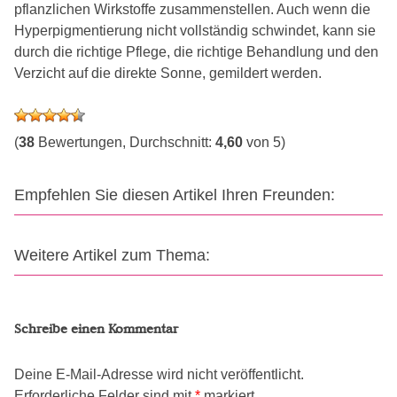
pflanzlichen Wirkstoffe zusammenstellen. Auch wenn die
Hyperpigmentierung nicht vollständig schwindet, kann sie
durch die richtige Pflege, die richtige Behandlung und den
Verzicht auf die direkte Sonne, gemildert werden.
(
38
Bewertungen, Durchschnitt:
4,60
von 5)
Empfehlen Sie diesen Artikel Ihren Freunden:
Weitere Artikel zum Thema:
Schreibe einen Kommentar
Deine E-Mail-Adresse wird nicht veröffentlicht.
Erforderliche Felder sind mit
*
markiert