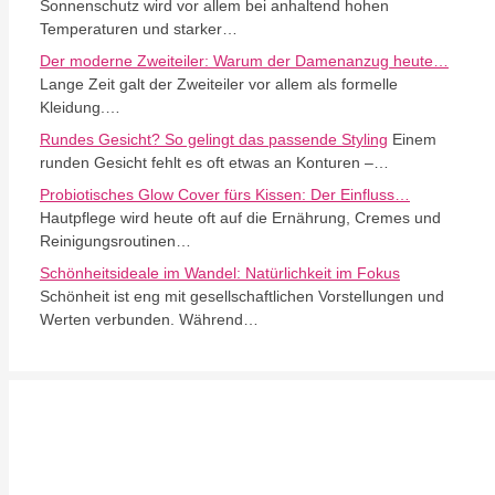
Sonnenschutz wird vor allem bei anhaltend hohen
Temperaturen und starker…
Der moderne Zweiteiler: Warum der Damenanzug heute…
Lange Zeit galt der Zweiteiler vor allem als formelle
Kleidung.…
Rundes Gesicht? So gelingt das passende Styling
Einem
runden Gesicht fehlt es oft etwas an Konturen –…
Probiotisches Glow Cover fürs Kissen: Der Einfluss…
Hautpflege wird heute oft auf die Ernährung, Cremes und
Reinigungsroutinen…
Schönheitsideale im Wandel: Natürlichkeit im Fokus
Schönheit ist eng mit gesellschaftlichen Vorstellungen und
Werten verbunden. Während…