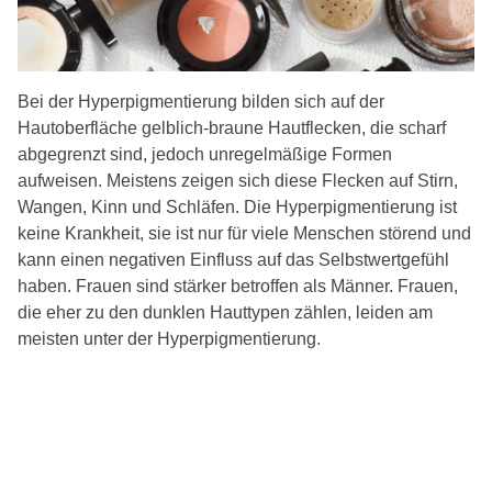
Bei der Hyperpigmentierung bilden sich auf der
Hautoberfläche gelblich-braune Hautflecken, die scharf
abgegrenzt sind, jedoch unregelmäßige Formen
aufweisen. Meistens zeigen sich diese Flecken auf Stirn,
Wangen, Kinn und Schläfen. Die Hyperpigmentierung ist
keine Krankheit, sie ist nur für viele Menschen störend und
kann einen negativen Einfluss auf das Selbstwertgefühl
haben. Frauen sind stärker betroffen als Männer. Frauen,
die eher zu den dunklen Hauttypen zählen, leiden am
meisten unter der Hyperpigmentierung.