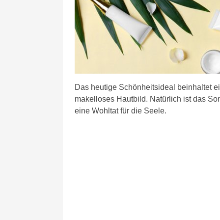
Das heutige Schönheitsideal beinhaltet ei
makelloses Hautbild. Natürlich ist das 
eine Wohltat für die Seele.