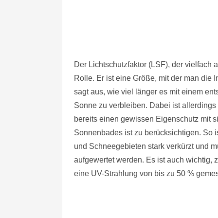
Der Lichtschutzfaktor (LSF), der vielfach
Rolle. Er ist eine Größe, mit der man di
sagt aus, wie viel länger es mit einem en
Sonne zu verbleiben. Dabei ist allerdings
bereits einen gewissen Eigenschutz mit s
Sonnenbades ist zu berücksichtigen. So is
und Schneegebieten stark verkürzt und m
aufgewertet werden. Es ist auch wichtig,
eine UV-Strahlung von bis zu 50 % geme