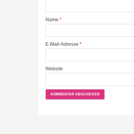
Name
*
E-Mail-Adresse
*
Website