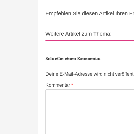
Empfehlen Sie diesen Artikel Ihren 
Weitere Artikel zum Thema:
Schreibe einen Kommentar
Deine E-Mail-Adresse wird nicht veröffentl
Kommentar
*