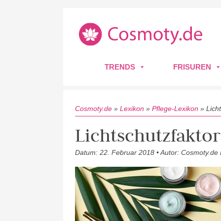
TRENDS
FRISUREN
Cosmoty.de
»
Lexikon
»
Pflege-Lexikon
»
Lich
Lichtschutzfaktor
Datum: 22. Februar 2018 • Autor: Cosmoty.de