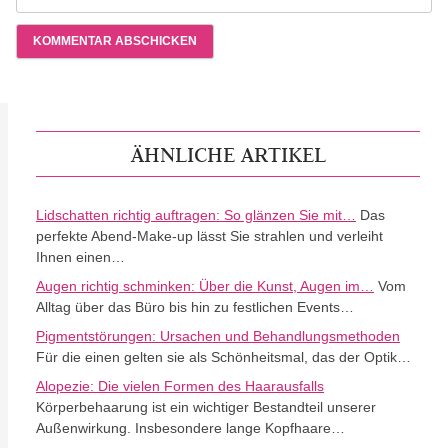
ÄHNLICHE ARTIKEL
Lidschatten richtig auftragen: So glänzen Sie mit…
Das
perfekte Abend-Make-up lässt Sie strahlen und verleiht
Ihnen einen…
Augen richtig schminken: Über die Kunst, Augen im…
Vom
Alltag über das Büro bis hin zu festlichen Events…
Pigmentstörungen: Ursachen und Behandlungsmethoden
Für die einen gelten sie als Schönheitsmal, das der Optik…
Alopezie: Die vielen Formen des Haarausfalls
Körperbehaarung ist ein wichtiger Bestandteil unserer
Außenwirkung. Insbesondere lange Kopfhaare…