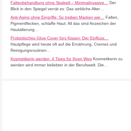
Faltenbehandlung ohne Skalpell – Minimalinvasive…
Der
Blick in den Spiegel verrät es: Das wirkliche Alter…
Anti-Aging ohne Eingriffe: So treiben Marken wie…
Falten,
Pigmentflecken, schlaffe Haut: All das sind Anzeichen der
Hautalterung…
Probiotisches Glow Cover fürs Kissen: Der Einfluss…
Hautpflege wird heute oft auf die Ernährung, Cremes und
Reinigungsroutinen…
Kosmetikerin werden: 4 Tipps für Ihren Weg
Kosmetikerin zu
werden wird immer beliebter in der Berufswelt. Die…