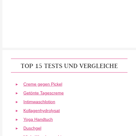
TOP 15 TESTS UND VERGLEICHE
Creme gegen Pickel
Getönte Tagescreme
Intimwaschlotion
Kollagenhydrolysat
Yoga Handtuch
Duschgel