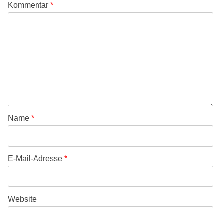
Kommentar
*
Name
*
E-Mail-Adresse
*
Website