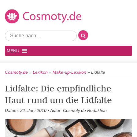
MENU
Cosmoty.de
»
Lexikon
»
Make-up-Lexikon
»
Lidfalte
Lidfalte: Die empfindliche
Haut rund um die Lidfalte
Datum: 22. Juni 2010 • Autor: Cosmoty.de Redaktion