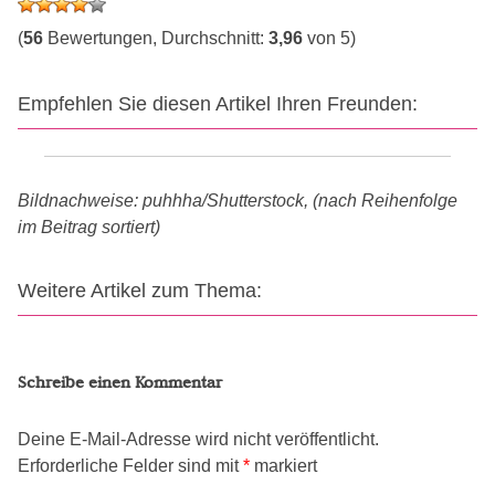
(
56
Bewertungen, Durchschnitt:
3,96
von 5)
Empfehlen Sie diesen Artikel Ihren Freunden:
Bildnachweise: puhhha/Shutterstock, (nach Reihenfolge
im Beitrag sortiert)
Weitere Artikel zum Thema:
Schreibe einen Kommentar
Deine E-Mail-Adresse wird nicht veröffentlicht.
Erforderliche Felder sind mit
*
markiert