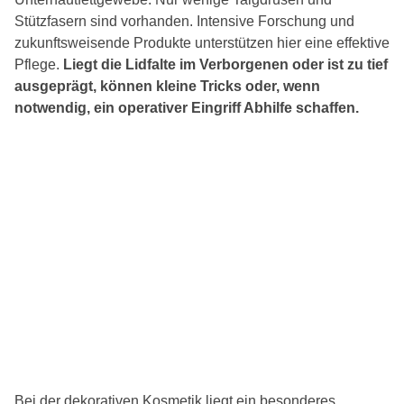
Stützfasern sind vorhanden. Intensive Forschung und
zukunftsweisende Produkte unterstützen hier eine effektive
Pflege.
Liegt die Lidfalte im Verborgenen oder ist zu tief
ausgeprägt, können kleine Tricks oder, wenn
notwendig, ein operativer Eingriff Abhilfe schaffen.
Bei der dekorativen Kosmetik liegt ein besonderes