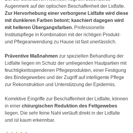
Augenmerk auf der optischen Beschaffenheit der Lidfalte.
Zur Hervorhebung einer verborgene Lidfalte wird diese
mit dunkleren Farben betont; kaschiert dagegen wird
mit helleren Übergangsfarben.
Professionelle
Institutspflege in Kombination mit der richtigen Produkt-
und Pflegeanwendung zu Hause ist fast unerlässlich.
Präventive Maßnahmen
zur speziellen Behandlung der
Lidfalte liegen im Schutz der umliegenden Hautpartien mit
feuchtigkeitsspendenen Pflegeprodukten, einer Festigung
des Bindegewebes und der Zugriff auf intelligente Pflege
zur Rekonstruktion und Unterstützung der Epidermis.
Korrektive Eingriffe zur Beschaffenheit der Lidfalte, können
in einer
chirurgischen Reduktion des Fettgewebes
liegen. Die sehr feine Naht verläuft direkt in der Lidfalte
und ist kaum erkennbar.