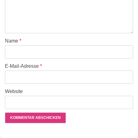
Name
*
E-Mail-Adresse
*
Website