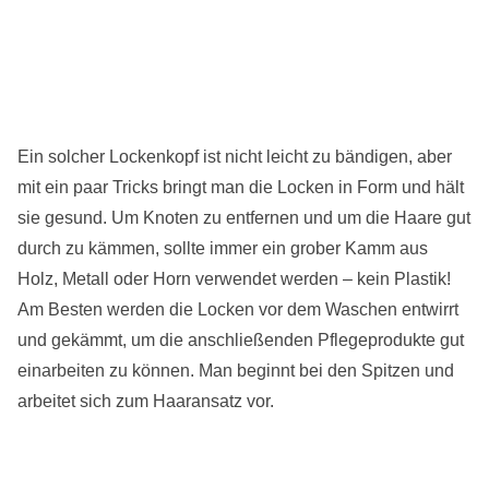
Ein solcher Lockenkopf ist nicht leicht zu bändigen, aber
mit ein paar Tricks bringt man die Locken in Form und hält
sie gesund. Um Knoten zu entfernen und um die Haare gut
durch zu kämmen, sollte immer ein grober Kamm aus
Holz, Metall oder Horn verwendet werden – kein Plastik!
Am Besten werden die Locken vor dem Waschen entwirrt
und gekämmt, um die anschließenden Pflegeprodukte gut
einarbeiten zu können. Man beginnt bei den Spitzen und
arbeitet sich zum Haaransatz vor.