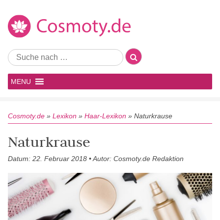
MENU
Cosmoty.de
»
Lexikon
»
Haar-Lexikon
»
Naturkrause
Naturkrause
Datum: 22. Februar 2018 • Autor: Cosmoty.de Redaktion