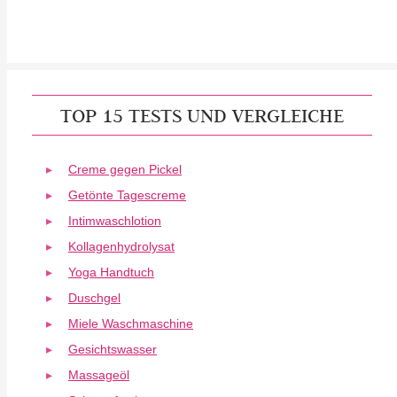
TOP 15 TESTS UND VERGLEICHE
Creme gegen Pickel
Getönte Tagescreme
Intimwaschlotion
Kollagenhydrolysat
Yoga Handtuch
Duschgel
Miele Waschmaschine
Gesichtswasser
Massageöl