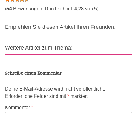
(
54
Bewertungen, Durchschnitt:
4,28
von 5)
Empfehlen Sie diesen Artikel Ihren Freunden:
Weitere Artikel zum Thema:
Schreibe einen Kommentar
Deine E-Mail-Adresse wird nicht veröffentlicht.
Erforderliche Felder sind mit
*
markiert
Kommentar
*