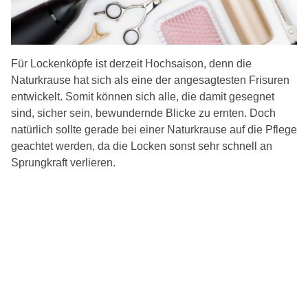
Für Lockenköpfe ist derzeit Hochsaison, denn die
Naturkrause hat sich als eine der angesagtesten Frisuren
entwickelt. Somit können sich alle, die damit gesegnet
sind, sicher sein, bewundernde Blicke zu ernten. Doch
natürlich sollte gerade bei einer Naturkrause auf die Pflege
geachtet werden, da die Locken sonst sehr schnell an
Sprungkraft verlieren.