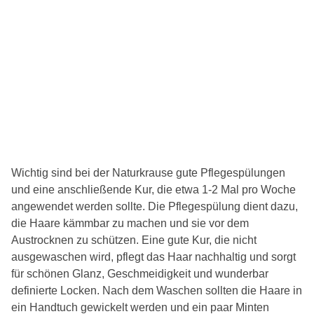
Wichtig sind bei der Naturkrause gute Pflegespülungen
und eine anschließende Kur, die etwa 1-2 Mal pro Woche
angewendet werden sollte. Die Pflegespülung dient dazu,
die Haare kämmbar zu machen und sie vor dem
Austrocknen zu schützen. Eine gute Kur, die nicht
ausgewaschen wird, pflegt das Haar nachhaltig und sorgt
für schönen Glanz, Geschmeidigkeit und wunderbar
definierte Locken. Nach dem Waschen sollten die Haare in
ein Handtuch gewickelt werden und ein paar Minten