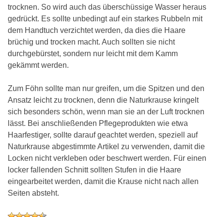
trocknen. So wird auch das überschüssige Wasser heraus
gedrückt. Es sollte unbedingt auf ein starkes Rubbeln mit
dem Handtuch verzichtet werden, da dies die Haare
brüchig und trocken macht. Auch sollten sie nicht
durchgebürstet, sondern nur leicht mit dem Kamm
gekämmt werden.
Zum Föhn sollte man nur greifen, um die Spitzen und den
Ansatz leicht zu trocknen, denn die Naturkrause kringelt
sich besonders schön, wenn man sie an der Luft trocknen
lässt. Bei anschließenden Pflegeprodukten wie etwa
Haarfestiger, sollte darauf geachtet werden, speziell auf
Naturkrause abgestimmte Artikel zu verwenden, damit die
Locken nicht verkleben oder beschwert werden. Für einen
locker fallenden Schnitt sollten Stufen in die Haare
eingearbeitet werden, damit die Krause nicht nach allen
Seiten absteht.