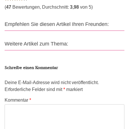
(
47
Bewertungen, Durchschnitt:
3,98
von 5)
Empfehlen Sie diesen Artikel Ihren Freunden:
Weitere Artikel zum Thema:
Schreibe einen Kommentar
Deine E-Mail-Adresse wird nicht veröffentlicht.
Erforderliche Felder sind mit
*
markiert
Kommentar
*