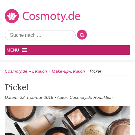
MENU
Cosmoty.de
»
Lexikon
»
Make-up-Lexikon
»
Pickel
Pickel
Datum: 22. Februar 2018 • Autor: Cosmoty.de Redaktion