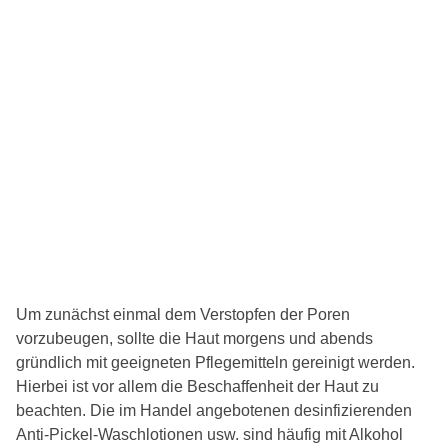
Um zunächst einmal dem Verstopfen der Poren
vorzubeugen, sollte die Haut morgens und abends
gründlich mit geeigneten Pflegemitteln gereinigt werden.
Hierbei ist vor allem die Beschaffenheit der Haut zu
beachten. Die im Handel angebotenen desinfizierenden
Anti-Pickel-Waschlotionen usw. sind häufig mit Alkohol