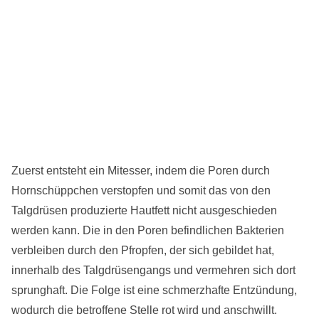
Zuerst entsteht ein Mitesser, indem die Poren durch
Hornschüppchen verstopfen und somit das von den
Talgdrüsen produzierte Hautfett nicht ausgeschieden
werden kann. Die in den Poren befindlichen Bakterien
verbleiben durch den Pfropfen, der sich gebildet hat,
innerhalb des Talgdrüsengangs und vermehren sich dort
sprunghaft. Die Folge ist eine schmerzhafte Entzündung,
wodurch die betroffene Stelle rot wird und anschwillt.