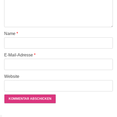
Name
*
E-Mail-Adresse
*
Website