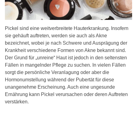
Pickel sind eine weitverbreitete Hauterkrankung. Insofern
sie gehäuft auftreten, werden sie auch als Akne
bezeichnet, wobei je nach Schwere und Ausprägung der
Krankheit verschiedene Formen von Akne bekannt sind.
Der Grund für „unreine“ Haut ist jedoch in den seltensten
Fällen in mangelnder Pflege zu suchen. In vielen Fällen
sorgt die persönliche Veranlagung oder aber die
Hormonumstellung während der Pubertät für diese
unangenehme Erscheinung. Auch eine ungesunde
Ernährung kann Pickel verursachen oder deren Auftreten
verstärken.