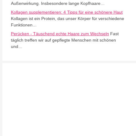
Außenwirkung. Insbesondere lange Kopfhaare…
Kollagen supplementieren: 4 Tipps für eine schönere Haut
Kollagen ist ein Protein, das unser Körper für verschiedene
Funktionen…
Perücken - Täuschend echte Haare zum Wechseln
Fast
täglich treffen wir auf gepflegte Menschen mit schönen
und…