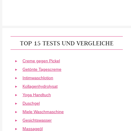
TOP 15 TESTS UND VERGLEICHE
Creme gegen Pickel
Getönte Tagescreme
Intimwaschlotion
Kollagenhydrolysat
Yoga Handtuch
Duschgel
Miele Waschmaschine
Gesichtswasser
Massageöl