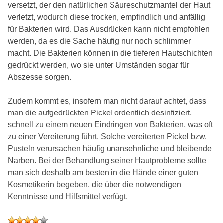
versetzt, der den natürlichen Säureschutzmantel der Haut
verletzt, wodurch diese trocken, empfindlich und anfällig
für Bakterien wird. Das Ausdrücken kann nicht empfohlen
werden, da es die Sache häufig nur noch schlimmer
macht. Die Bakterien können in die tieferen Hautschichten
gedrückt werden, wo sie unter Umständen sogar für
Abszesse sorgen.
Zudem kommt es, insofern man nicht darauf achtet, dass
man die aufgedrückten Pickel ordentlich desinfiziert,
schnell zu einem neuen Eindringen von Bakterien, was oft
zu einer Vereiterung führt. Solche vereiterten Pickel bzw.
Pusteln verursachen häufig unansehnliche und bleibende
Narben. Bei der Behandlung seiner Hautprobleme sollte
man sich deshalb am besten in die Hände einer guten
Kosmetikerin begeben, die über die notwendigen
Kenntnisse und Hilfsmittel verfügt.