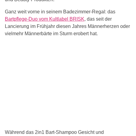
Ganz weit vorne in seinem Badezimmer-Regal: das
Bartpflege-Duo vom Kultlabel BRISK
, das seit der
Lancierung im Frühjahr diesen Jahres Männerherzen oder
vielmehr Männerbärte im Sturm erobert hat.
Während das 2in1 Bart-Shampoo Gesicht und