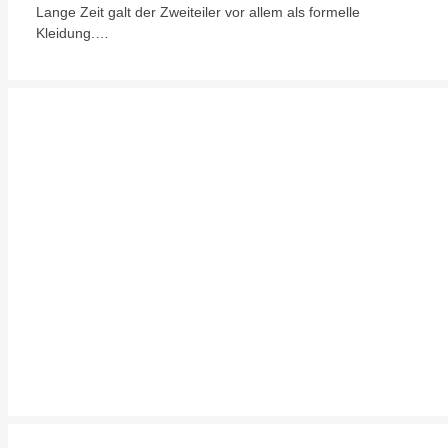
Lange Zeit galt der Zweiteiler vor allem als formelle
Kleidung.…