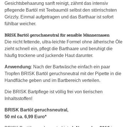
Gesichtsbehaarung sanft reinigt, zähmt das intensiv
pflegende Bartöl mit Teebaumöl selbst den störrischsten
Grizzly. Einmal aufgetragen und das Barthaar ist sofort
fühlbar weicher.
BRISK Bartöl geruchsneutral für sensible Männernasen
Die nicht fettende, ultra-leichte Formel ohne ätherische Öle
zieht schnell ein, pflegt die Barthaare und beruhigt die
häufig trockene und juckende Haut darunter.
Anwendung
: Nach der Bartwäsche einfach ein paar
Tropfen BRISK Bartöl geruchsneutral mit der Pipette in die
Handfläche geben und im Bartbereich verteilen.
Die BRISK Bartpflege ist völlig frei von tierischen
Inhaltsstoffen!
BRISK Bartöl geruchsneutral,
50 ml ca. 6,99 Euro*