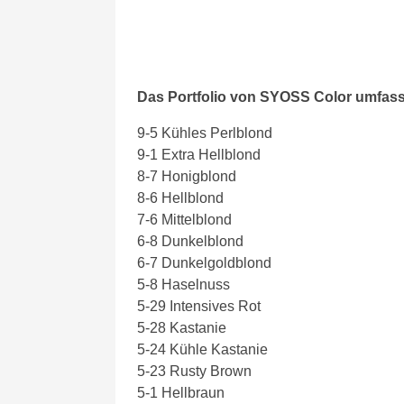
Das Portfolio von SYOSS Color umfas
9-5 Kühles Perlblond
9-1 Extra Hellblond
8-7 Honigblond
8-6 Hellblond
7-6 Mittelblond
6-8 Dunkelblond
6-7 Dunkelgoldblond
5-8 Haselnuss
5-29 Intensives Rot
5-28 Kastanie
5-24 Kühle Kastanie
5-23 Rusty Brown
5-1 Hellbraun