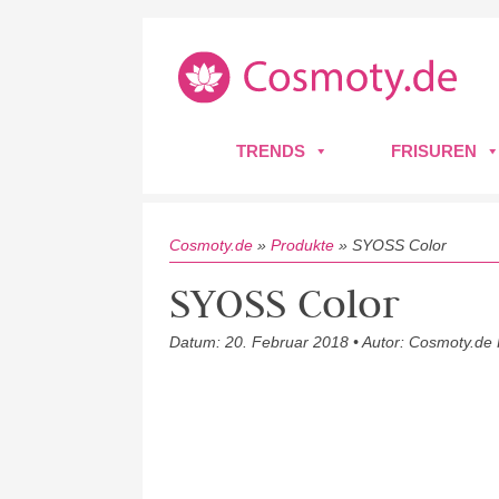
TRENDS
FRISUREN
Cosmoty.de
»
Produkte
»
SYOSS Color
SYOSS Color
Datum: 20. Februar 2018 • Autor: Cosmoty.de