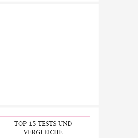
TOP 15 TESTS UND
VERGLEICHE