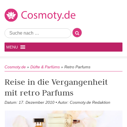
MENU
Cosmoty.de
»
Düfte & Parfüms
»
Retro Parfums
Reise in die Vergangenheit
mit retro Parfums
Datum: 17. Dezember 2010 • Autor: Cosmoty.de Redaktion