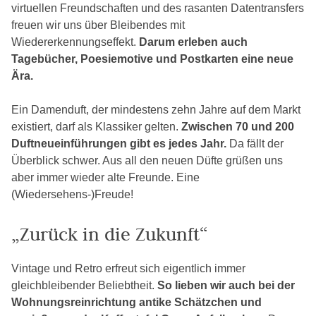
virtuellen Freundschaften und des rasanten Datentransfers
freuen wir uns über Bleibendes mit
Wiedererkennungseffekt.
Darum erleben auch
Tagebücher, Poesiemotive und Postkarten eine neue
Ära.
Ein Damenduft, der mindestens zehn Jahre auf dem Markt
existiert, darf als Klassiker gelten.
Zwischen 70 und 200
Duftneueinführungen gibt es jedes Jahr.
Da fällt der
Überblick schwer. Aus all den neuen Düfte grüßen uns
aber immer wieder alte Freunde. Eine
(Wiedersehens-)Freude!
„Zurück in die Zukunft“
Vintage und Retro erfreut sich eigentlich immer
gleichbleibender Beliebtheit.
So lieben wir auch bei der
Wohnungsreinrichtung antike Schätzchen und