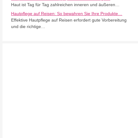
Haut ist Tag für Tag zahlreichen inneren und äußeren…
Hautpflege auf Reisen: So bewahren Sie Ihre Produkte…
Effektive Hautpflege auf Reisen erfordert gute Vorbereitung
und die richtige…