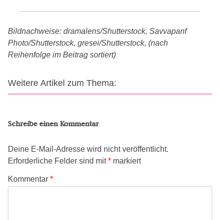
Bildnachweise: dramalens/Shutterstock, Savvapanf
Photo/Shutterstock, gresei/Shutterstock, (nach
Reihenfolge im Beitrag sortiert)
Weitere Artikel zum Thema:
Schreibe einen Kommentar
Deine E-Mail-Adresse wird nicht veröffentlicht.
Erforderliche Felder sind mit
*
markiert
Kommentar
*