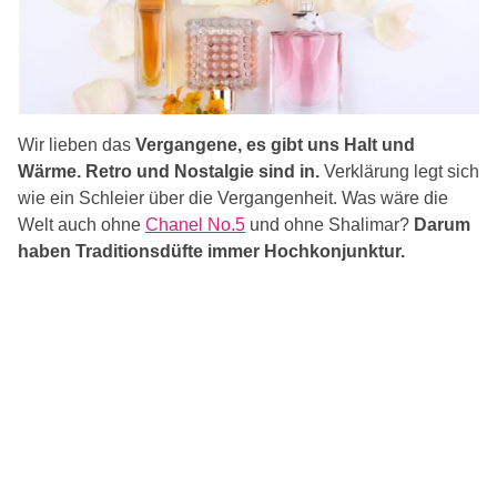
Wir lieben das
Vergangene, es gibt uns Halt und
Wärme. Retro und Nostalgie sind in.
Verklärung legt sich
wie ein Schleier über die Vergangenheit. Was wäre die
Welt auch ohne
Chanel No.5
und ohne Shalimar?
Darum
haben Traditionsdüfte immer Hochkonjunktur.