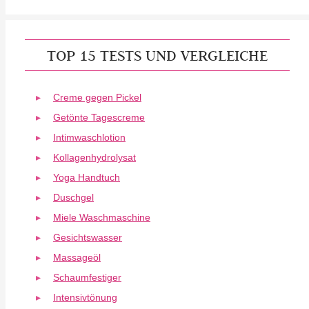
TOP 15 TESTS UND VERGLEICHE
Creme gegen Pickel
Getönte Tagescreme
Intimwaschlotion
Kollagenhydrolysat
Yoga Handtuch
Duschgel
Miele Waschmaschine
Gesichtswasser
Massageöl
Schaumfestiger
Intensivtönung