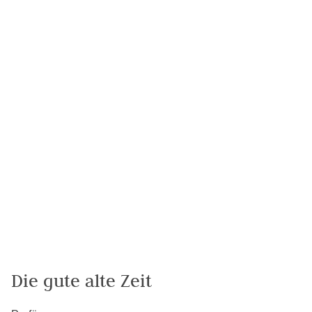
Die gute alte Zeit