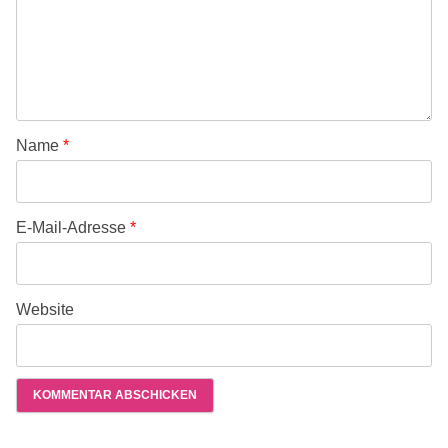
Name
*
E-Mail-Adresse
*
Website