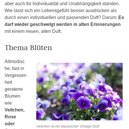
aber auch für Individualität und Unabhängigkeit standen.
Wie lässt sich ein Lebensgefühl besser ausdrücken als
durch einen individuellen und passenden Duft? Darum:
Es
darf wieder geschwelgt werden in alten Erinnerungen
mit einem neuen, alten Duft.
Thema Blüten
Altmodisc
he, fast in
Vergessen
heit
geratene
Blumen
wie
Veilchen,
Rose
oder
Veilchen ist ein klassischer Vintage-Duft