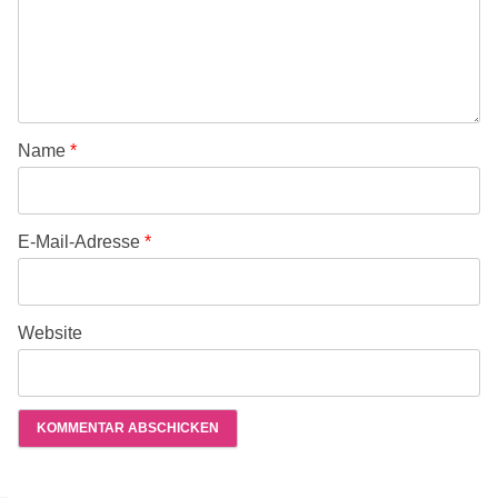
Name
*
E-Mail-Adresse
*
Website