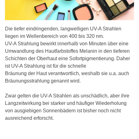
Die tiefer eindringenden, langwelligen UV-A Strahlen
liegen im Wellenbereich von 400 bis 320 nm.
UV-A Strahlung bewirkt innerhalb von Minuten über eine
Umwandlung des Hautfarbstoffes Melanin in den tieferen
Schichten der Oberhaut eine Sofortpigmentierung. Daher
ist UV-A Strahlung ist für die schnelle
Bräunung der Haut verantwortlich, weshalb sie u.a. auch
Bräunungsstrahlung genannt wird.
Zwar gelten die UV-A Strahlen als unschädlich, aber ihre
Langzeitwirkung bei starker und häufiger Wiederholung
von ausgiebigen Sonnenbädern ist bisher noch nicht
ausreichend erforscht.