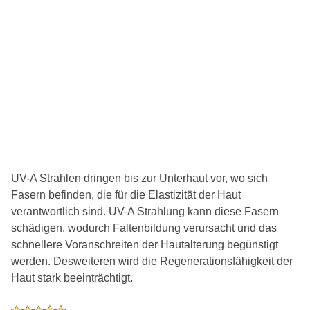
UV-A Strahlen dringen bis zur Unterhaut vor, wo sich
Fasern befinden, die für die Elastizität der Haut
verantwortlich sind. UV-A Strahlung kann diese Fasern
schädigen, wodurch Faltenbildung verursacht und das
schnellere Voranschreiten der Hautalterung begünstigt
werden. Desweiteren wird die Regenerationsfähigkeit der
Haut stark beeinträchtigt.