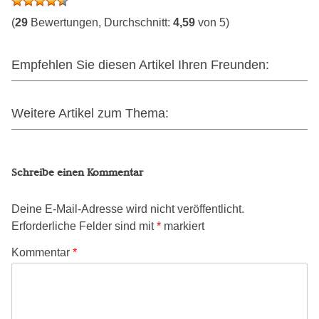
(
29
Bewertungen, Durchschnitt:
4,59
von 5)
Empfehlen Sie diesen Artikel Ihren Freunden:
Weitere Artikel zum Thema:
Schreibe einen Kommentar
Deine E-Mail-Adresse wird nicht veröffentlicht.
Erforderliche Felder sind mit
*
markiert
Kommentar
*