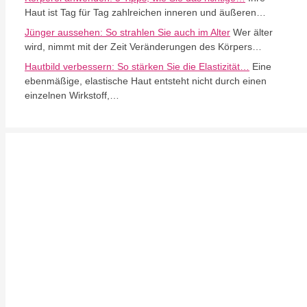
Haut ist Tag für Tag zahlreichen inneren und äußeren…
Jünger aussehen: So strahlen Sie auch im Alter
Wer älter
wird, nimmt mit der Zeit Veränderungen des Körpers…
Hautbild verbessern: So stärken Sie die Elastizität…
Eine
ebenmäßige, elastische Haut entsteht nicht durch einen
einzelnen Wirkstoff,…