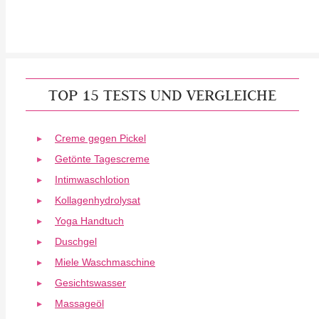
TOP 15 TESTS UND VERGLEICHE
Creme gegen Pickel
Getönte Tagescreme
Intimwaschlotion
Kollagenhydrolysat
Yoga Handtuch
Duschgel
Miele Waschmaschine
Gesichtswasser
Massageöl