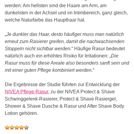
werden: Am hellsten sind die Haare am Arm, am
dunkelsten in der Achsel und im Intimbereich, ganz gleich,
welche Naturfarbe das Haupthaar hat.
„
Je dunkler das Haar, desto häufiger muss man natürlich
erneut zum Rasierer greifen, damit die nachwachsenden
Stoppeln nicht sichtbar werden.
“ Häufige Rasur bedeutet
natürlich auch ein erhöhtes Risiko für Irritationen: „
Die
Rasur muss für diese Areale also besonders sanft sein und
mit einer guten Pflege kombiniert werden.
“
Die Ergebnisse der Studie führten zur Entwicklung der
NIVEA Pflege-Rasur
, zu der NIVEA Protect & Shave
Schwinggelenk-Rasierer, Protect & Shave Rasiergel,
Shower & Shave Dusche & Rasur und After Shave Body
Lotion gehören.