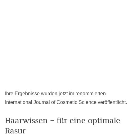
Ihre Ergebnisse wurden jetzt im renommierten
International Journal of Cosmetic Science veröffentlicht.
Haarwissen – für eine optimale
Rasur