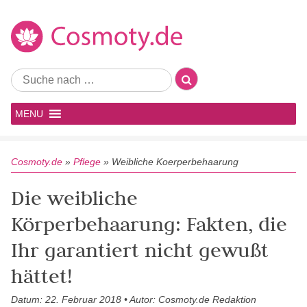
MENU
Cosmoty.de
»
Pflege
»
Weibliche Koerperbehaarung
Die weibliche
Körperbehaarung: Fakten, die
Ihr garantiert nicht gewußt
hättet!
Datum: 22. Februar 2018 • Autor: Cosmoty.de Redaktion