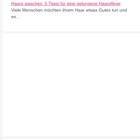
Haare waschen: 5 Tipps für eine gelungene Haarpflege
Viele Menschen möchten ihrem Haar etwas Gutes tun und
es…