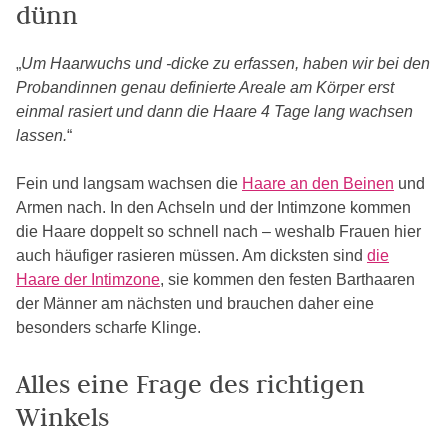
dünn
„
Um Haarwuchs und -dicke zu erfassen, haben wir bei den
Probandinnen genau definierte Areale am Körper erst
einmal rasiert und dann die Haare 4 Tage lang wachsen
lassen.
“
Fein und langsam wachsen die
Haare an den Beinen
und
Armen nach. In den Achseln und der Intimzone kommen
die Haare doppelt so schnell nach – weshalb Frauen hier
auch häufiger rasieren müssen. Am dicksten sind
die
Haare der Intimzone
, sie kommen den festen Barthaaren
der Männer am nächsten und brauchen daher eine
besonders scharfe Klinge.
Alles eine Frage des richtigen
Winkels