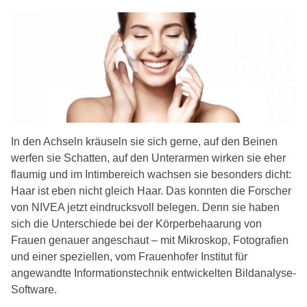
In den Achseln kräuseln sie sich gerne, auf den Beinen
werfen sie Schatten, auf den Unterarmen wirken sie eher
flaumig und im Intimbereich wachsen sie besonders dicht:
Haar ist eben nicht gleich Haar. Das konnten die Forscher
von NIVEA jetzt eindrucksvoll belegen. Denn sie haben
sich die Unterschiede bei der Körperbehaarung von
Frauen genauer angeschaut – mit Mikroskop, Fotografien
und einer speziellen, vom Frauenhofer Institut für
angewandte Informationstechnik entwickelten Bildanalyse-
Software.