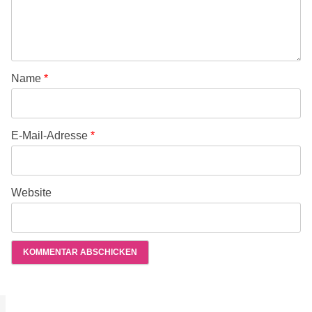
Name
*
E-Mail-Adresse
*
Website