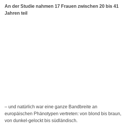
An der Studie nahmen 17 Frauen zwischen 20 bis 41
Jahren teil
– und natürlich war eine ganze Bandbreite an
europäischen Phänotypen vertreten: von blond bis braun,
von dunkel-gelockt bis südländisch.