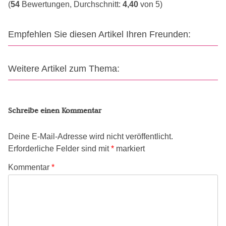
(
54
Bewertungen, Durchschnitt:
4,40
von 5)
Empfehlen Sie diesen Artikel Ihren Freunden:
Weitere Artikel zum Thema:
Schreibe einen Kommentar
Deine E-Mail-Adresse wird nicht veröffentlicht.
Erforderliche Felder sind mit
*
markiert
Kommentar
*