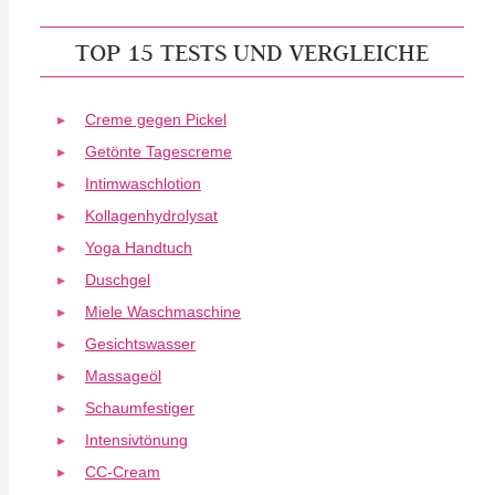
TOP 15 TESTS UND VERGLEICHE
Creme gegen Pickel
Getönte Tagescreme
Intimwaschlotion
Kollagenhydrolysat
Yoga Handtuch
Duschgel
Miele Waschmaschine
Gesichtswasser
Massageöl
Schaumfestiger
Intensivtönung
CC-Cream