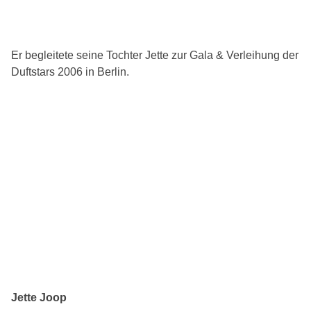
Er begleitete seine Tochter Jette zur Gala & Verleihung der
Duftstars 2006 in Berlin.
Jette Joop