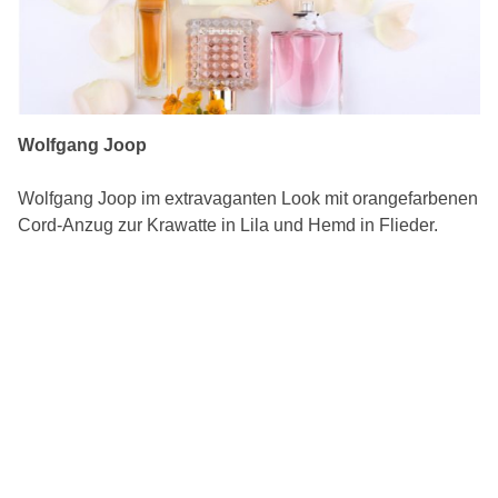
Wolfgang Joop
Wolfgang Joop im extravaganten Look mit orangefarbenen
Cord-Anzug zur Krawatte in Lila und Hemd in Flieder.