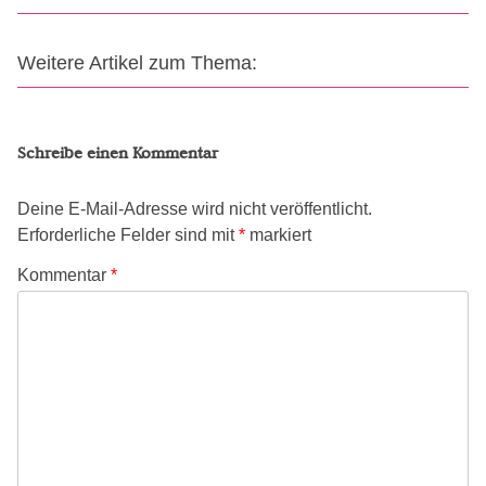
Weitere Artikel zum Thema:
Schreibe einen Kommentar
Deine E-Mail-Adresse wird nicht veröffentlicht.
Erforderliche Felder sind mit
*
markiert
Kommentar
*