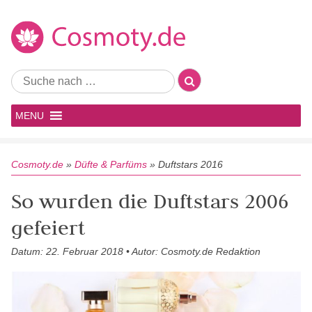
MENU
Cosmoty.de
»
Düfte & Parfüms
»
Duftstars 2016
So wurden die Duftstars 2006
gefeiert
Datum: 22. Februar 2018 • Autor: Cosmoty.de Redaktion