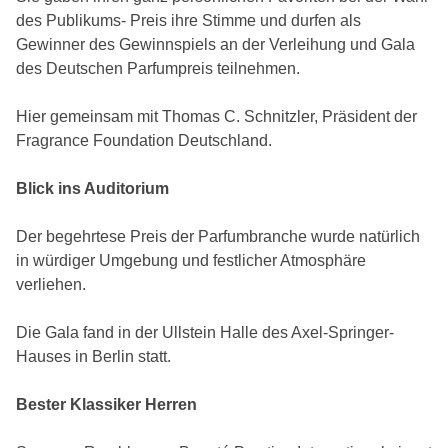
des Publikums- Preis ihre Stimme und durfen als
Gewinner des Gewinnspiels an der Verleihung und Gala
des Deutschen Parfumpreis teilnehmen.
Hier gemeinsam mit Thomas C. Schnitzler, Präsident der
Fragrance Foundation Deutschland.
Blick ins Auditorium
Der begehrtese Preis der Parfumbranche wurde natürlich
in würdiger Umgebung und festlicher Atmosphäre
verliehen.
Die Gala fand in der Ullstein Halle des Axel-Springer-
Hauses in Berlin statt.
Bester Klassiker Herren