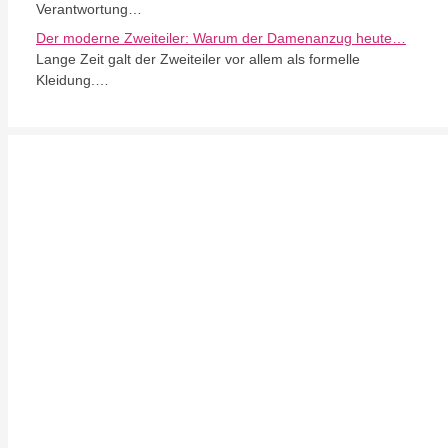
Verantwortung…
Der moderne Zweiteiler: Warum der Damenanzug heute…
Lange Zeit galt der Zweiteiler vor allem als formelle
Kleidung.…