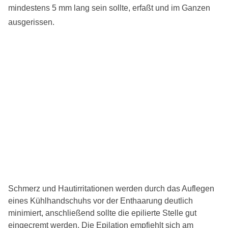
mindestens 5 mm lang sein sollte, erfaßt und im Ganzen
ausgerissen.
Schmerz und Hautirritationen werden durch das Auflegen
eines Kühlhandschuhs vor der Enthaarung deutlich
minimiert, anschließend sollte die epilierte Stelle gut
eingecremt werden. Die Epilation empfiehlt sich am