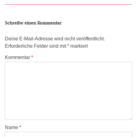
Schreibe einen Kommentar
Deine E-Mail-Adresse wird nicht veröffentlicht.
Erforderliche Felder sind mit
*
markiert
Kommentar
*
Name
*