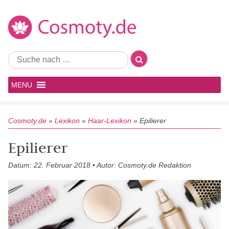
MENU
Cosmoty.de
»
Lexikon
»
Haar-Lexikon
»
Epilierer
Epilierer
Datum: 22. Februar 2018 • Autor: Cosmoty.de Redaktion