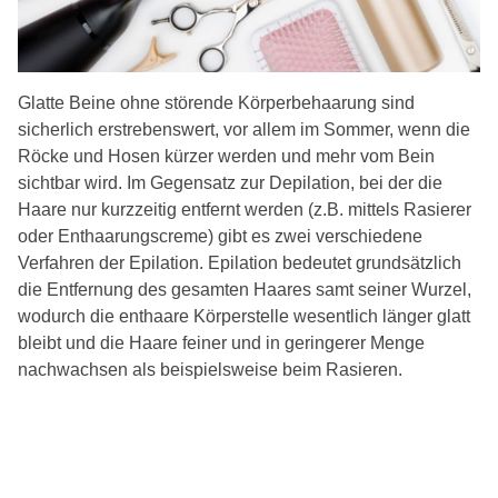
Glatte Beine ohne störende Körperbehaarung sind
sicherlich erstrebenswert, vor allem im Sommer, wenn die
Röcke und Hosen kürzer werden und mehr vom Bein
sichtbar wird. Im Gegensatz zur Depilation, bei der die
Haare nur kurzzeitig entfernt werden (z.B. mittels Rasierer
oder Enthaarungscreme) gibt es zwei verschiedene
Verfahren der Epilation. Epilation bedeutet grundsätzlich
die Entfernung des gesamten Haares samt seiner Wurzel,
wodurch die enthaare Körperstelle wesentlich länger glatt
bleibt und die Haare feiner und in geringerer Menge
nachwachsen als beispielsweise beim Rasieren.