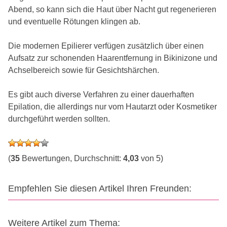
Abend, so kann sich die Haut über Nacht gut regenerieren
und eventuelle Rötungen klingen ab.
Die modernen Epilierer verfügen zusätzlich über einen
Aufsatz zur schonenden Haarentfernung in Bikinizone und
Achselbereich sowie für Gesichtshärchen.
Es gibt auch diverse Verfahren zu einer dauerhaften
Epilation, die allerdings nur vom Hautarzt oder Kosmetiker
durchgeführt werden sollten.
(
35
Bewertungen, Durchschnitt:
4,03
von 5)
Empfehlen Sie diesen Artikel Ihren Freunden:
Weitere Artikel zum Thema: