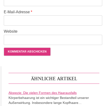
E-Mail-Adresse
*
Website
ÄHNLICHE ARTIKEL
Alopezie: Die vielen Formen des Haarausfalls
Körperbehaarung ist ein wichtiger Bestandteil unserer
Außenwirkung. Insbesondere lange Kopfhaare…