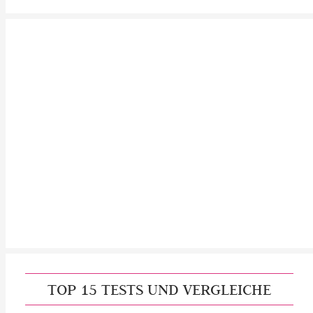
TOP 15 TESTS UND VERGLEICHE