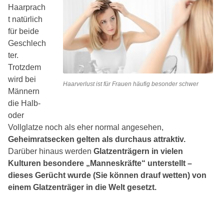
Haarprach
t natürlich
für beide
Geschlech
ter.
Trotzdem
wird bei
Haarverlust ist für Frauen häufig besonder schwer
Männern
die Halb-
oder
Vollglatze noch als eher normal angesehen,
Geheimratsecken gelten als durchaus attraktiv.
Darüber hinaus werden
Glatzenträgern in vielen
Kulturen besondere „Manneskräfte“ unterstellt –
dieses Gerücht wurde (Sie können drauf wetten) von
einem Glatzenträger in die Welt gesetzt.