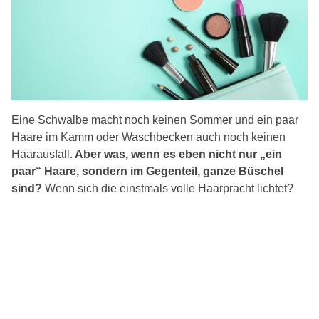
Eine Schwalbe macht noch keinen Sommer und ein paar
Haare im Kamm oder Waschbecken auch noch keinen
Haarausfall.
Aber was, wenn es eben nicht nur „ein
paar“ Haare, sondern im Gegenteil, ganze Büschel
sind?
Wenn sich die einstmals volle Haarpracht lichtet?