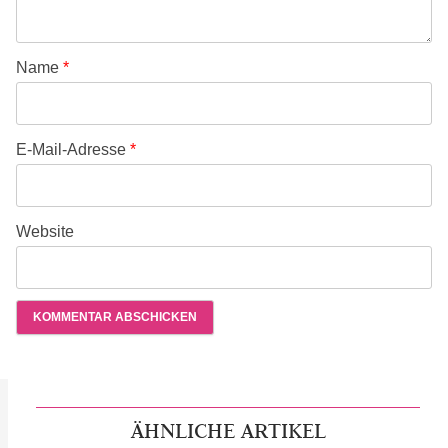
Name
*
E-Mail-Adresse
*
Website
ÄHNLICHE ARTIKEL