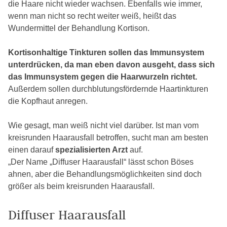
die Haare nicht wieder wachsen. Ebenfalls wie immer,
wenn man nicht so recht weiter weiß, heißt das
Wundermittel der Behandlung Kortison.
Kortisonhaltige Tinkturen sollen das Immunsystem
unterdrücken, da man eben davon ausgeht, dass sich
das Immunsystem gegen die Haarwurzeln richtet.
Außerdem sollen durchblutungsfördernde Haartinkturen
die Kopfhaut anregen.
Wie gesagt, man weiß nicht viel darüber. Ist man vom
kreisrunden Haarausfall betroffen, sucht man am besten
einen darauf
spezialisierten Arzt
auf.
„Der Name „Diffuser Haarausfall“ lässt schon Böses
ahnen, aber die Behandlungsmöglichkeiten sind doch
größer als beim kreisrunden Haarausfall.
Diffuser Haarausfall