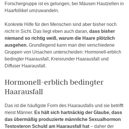
Forschergruppe ist es gelungen, bei Mäusen Hautzellen in
Haarfollikel umzuwandeln.
Konkrete Hilfe für den Menschen sind aber bisher noch
nicht in Sicht. Das liegt eben auch daran,
dass bisher
niemand so richtig weiß, warum die Haare plötzlich
ausgehen.
Grundlegend kann man drei verschiedene
Gruppen von Ursachen unterscheiden: Hormonell-erblich
bedingter Haarausfall, Kreisrunder Haarausfall und
Diffuser Haarausfall.
Hormonell-erblich bedingter
Haarausfall
Das ist die häufigste Form des Haarausfalls und sie betrifft
meist Männer.
Es hält sich hartnäckig der Glaube, dass
das übermäßig produzierte männliche Sexualhormon
Testosteron Schuld am Haarausfall hat
– daher der