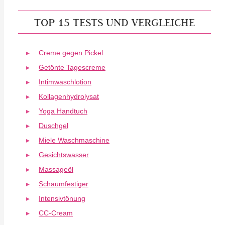
TOP 15 TESTS UND VERGLEICHE
Creme gegen Pickel
Getönte Tagescreme
Intimwaschlotion
Kollagenhydrolysat
Yoga Handtuch
Duschgel
Miele Waschmaschine
Gesichtswasser
Massageöl
Schaumfestiger
Intensivtönung
CC-Cream