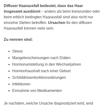
Diffuser Haarausfall bedeutet, dass das Haar
insgesamt ausdünnt
– anders als beim kreisrunden oder
beim erblich bedingten Haarausfall sind also nicht nur
einzelne Stellen betroffen.
Ursachen
für den diffusen
Haarausfall können viele sein.
Zu nennen sind:
Stress
Mangelerscheinungen nach Diäten
Hormonumstellung in den Wechseljahren
Hormonhaushalt nach einer Geburt
Schilddrüsenfunktionsstörungen
Infektionen
Einnahme von Medikamenten
Je nachdem, welche Ursache diagnostiziert wird, wird