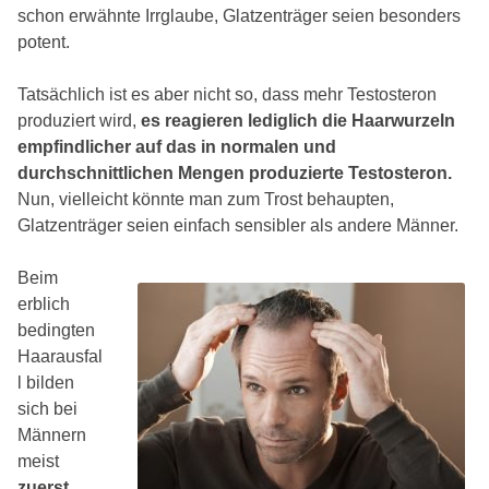
schon erwähnte Irrglaube, Glatzenträger seien besonders
potent.
Tatsächlich ist es aber nicht so, dass mehr Testosteron
produziert wird,
es reagieren lediglich die Haarwurzeln
empfindlicher auf das in normalen und
durchschnittlichen Mengen produzierte Testosteron.
Nun, vielleicht könnte man zum Trost behaupten,
Glatzenträger seien einfach sensibler als andere Männer.
Beim
erblich
bedingten
Haarausfal
l bilden
sich bei
Männern
meist
zuerst