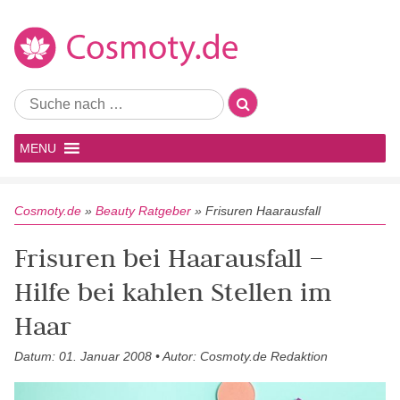
MENU
Cosmoty.de
»
Beauty Ratgeber
»
Frisuren Haarausfall
Frisuren bei Haarausfall –
Hilfe bei kahlen Stellen im
Haar
Datum: 01. Januar 2008 • Autor: Cosmoty.de Redaktion