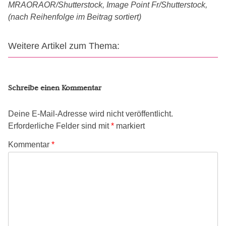
MRAORAOR/Shutterstock, Image Point Fr/Shutterstock,
(nach Reihenfolge im Beitrag sortiert)
Weitere Artikel zum Thema:
Schreibe einen Kommentar
Deine E-Mail-Adresse wird nicht veröffentlicht.
Erforderliche Felder sind mit
*
markiert
Kommentar
*