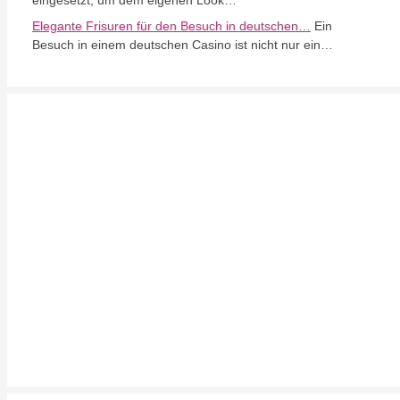
eingesetzt, um dem eigenen Look…
Elegante Frisuren für den Besuch in deutschen…
Ein
Besuch in einem deutschen Casino ist nicht nur ein…