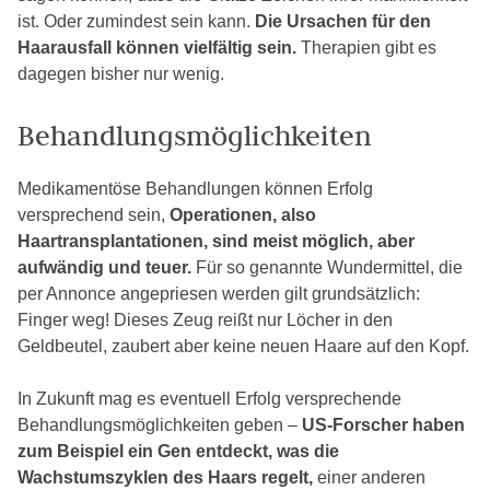
ist. Oder zumindest sein kann.
Die Ursachen für den
Haarausfall können vielfältig sein.
Therapien gibt es
dagegen bisher nur wenig.
Behandlungsmöglichkeiten
Medikamentöse Behandlungen können Erfolg
versprechend sein,
Operationen, also
Haartransplantationen, sind meist möglich, aber
aufwändig und teuer.
Für so genannte Wundermittel, die
per Annonce angepriesen werden gilt grundsätzlich:
Finger weg! Dieses Zeug reißt nur Löcher in den
Geldbeutel, zaubert aber keine neuen Haare auf den Kopf.
In Zukunft mag es eventuell Erfolg versprechende
Behandlungsmöglichkeiten geben –
US-Forscher haben
zum Beispiel ein Gen entdeckt, was die
Wachstumszyklen des Haars regelt,
einer anderen