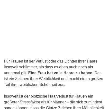
Für Frauen ist der Verlust oder das Lichten ihrer Haare
insoweit schlimmer, als dass es eben auch noch als
unnormal gilt.
Eine Frau hat volle Haare zu haben.
Das
ist ein Zeichen ihrer Weiblichkeit und macht einen großen
Teil ihrer weiblichen Schönheit aus.
Insoweit ist der plötzliche Haarverlust für Frauen ein
größerer Stressfaktor als für Männer – die sich zumindest
sagen können, dass die Glatze Zeichen ihrer Männlichkeit