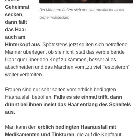
Geheimrat
Bei Männern äußert sich der Haarausfall meist als
secken,
Geheimratsecken
dann fällt
das Haar
auch am
Hinterkopf aus.
Spätestens jetzt sollten sich betroffene
Männer überlegen, ob sie nicht, statt das verbleibende
Haar quer über den Kopf zu kämmen, besser alles
abschneiden und das Märchen vom „zu viel Testosteron“
weiter verbreiten.
Frauen sind nur sehr selten vom erblich bedingten
Haarausfall betroffen.
Falls es sie einmal trifft, dann
dünnt bei ihnen meist das Haar entlang des Scheitels
aus.
Man kann den
erblich bedingten Haarausfall mit
Medikamenten und Tinkturen
, die auf die Kopfhaut