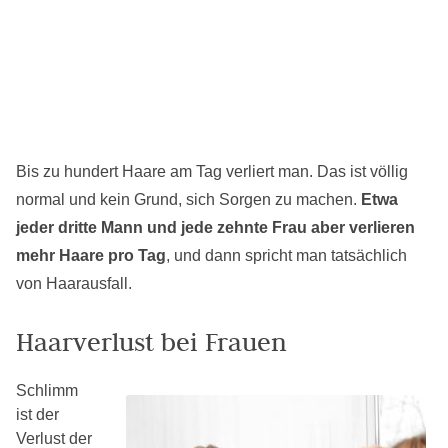
Bis zu hundert Haare am Tag verliert man. Das ist völlig
normal und kein Grund, sich Sorgen zu machen.
Etwa
jeder dritte Mann und jede zehnte Frau aber verlieren
mehr Haare pro Tag
, und dann spricht man tatsächlich
von Haarausfall.
Haarverlust bei Frauen
Schlimm
ist der
Verlust der