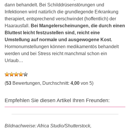
dann behandelt. Bei Schilddrüsenstörungen und
Infektionen wird natürlich die grundlegende Erkrankung
therapiert, entsprechend verschwindet (hoffentlich) der
Haarausfall.
Bei Mangelerscheinungen, die durch einen
Bluttest leicht festzustellen sind, reicht eine
Umstellung auf normale und ausgewogene Kost.
Hormonumstellungen können medikamentös behandelt
werden und bei Stress reicht manchmal schon ein
Urlaub…
(
53
Bewertungen, Durchschnitt:
4,00
von 5)
Empfehlen Sie diesen Artikel Ihren Freunden:
Bildnachweise: Africa Studio/Shutterstock,