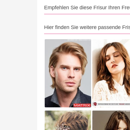
Empfehlen Sie diese Frisur Ihren Fr
Hier finden Sie weitere passende Fri