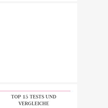
TOP 15 TESTS UND
VERGLEICHE