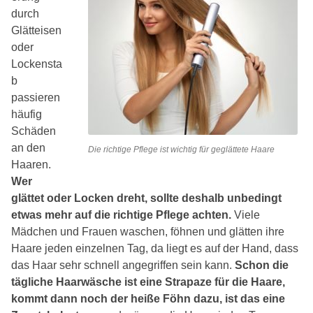
durch
Glätteisen
oder
Lockensta
b
passieren
häufig
Schäden
an den
Die richtige Pflege ist wichtig für geglättete Haare
Haaren.
Wer
glättet oder Locken dreht, sollte deshalb unbedingt
etwas mehr auf die richtige Pflege achten.
Viele
Mädchen und Frauen waschen, föhnen und glätten ihre
Haare jeden einzelnen Tag, da liegt es auf der Hand, dass
das Haar sehr schnell angegriffen sein kann.
Schon die
tägliche Haarwäsche ist eine Strapaze für die Haare,
kommt dann noch der heiße Föhn dazu, ist das eine