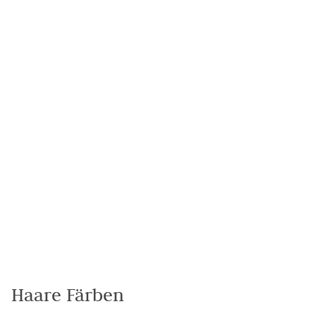
Haare Färben