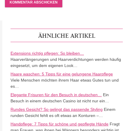
ÄHNLICHE ARTIKEL
Extensions richtig pflegen: So bleiben…
Haarverlängerungen und Haarverdichtungen werden häufig
eingesetzt, um dem eigenen Look…
Haare waschen: 5 Tipps für eine gelungene Haarpflege
Viele Menschen möchten ihrem Haar etwas Gutes tun und
es…
Elegante Frisuren für den Besuch in deutschen…
Ein
Besuch in einem deutschen Casino ist nicht nur ein…
Rundes Gesicht? So gelingt das passende Styling
Einem
runden Gesicht fehlt es oft etwas an Konturen –…
Handpflege: 7 Tipps für schöne und gepflegte Hände
Fragt
man Frauen, was ihnen bei Männern besonders wichtig ist,