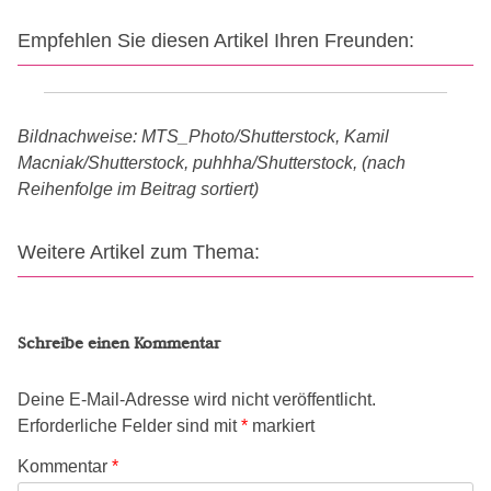
Empfehlen Sie diesen Artikel Ihren Freunden:
Bildnachweise: MTS_Photo/Shutterstock, Kamil
Macniak/Shutterstock, puhhha/Shutterstock, (nach
Reihenfolge im Beitrag sortiert)
Weitere Artikel zum Thema:
Schreibe einen Kommentar
Deine E-Mail-Adresse wird nicht veröffentlicht.
Erforderliche Felder sind mit
*
markiert
Kommentar
*