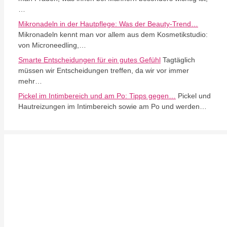
…
Mikronadeln in der Hautpflege: Was der Beauty-Trend…
Mikronadeln kennt man vor allem aus dem Kosmetikstudio:
von Microneedling,…
Smarte Entscheidungen für ein gutes Gefühl
Tagtäglich
müssen wir Entscheidungen treffen, da wir vor immer
mehr…
Pickel im Intimbereich und am Po: Tipps gegen…
Pickel und
Hautreizungen im Intimbereich sowie am Po und werden…