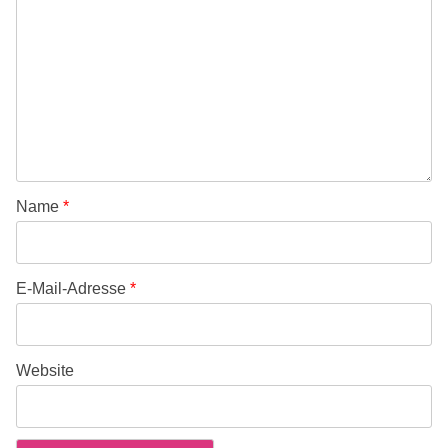
Name
*
E-Mail-Adresse
*
Website