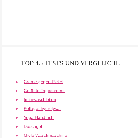
TOP 15 TESTS UND VERGLEICHE
Creme gegen Pickel
Getönte Tagescreme
Intimwaschlotion
Kollagenhydrolysat
Yoga Handtuch
Duschgel
Miele Waschmaschine