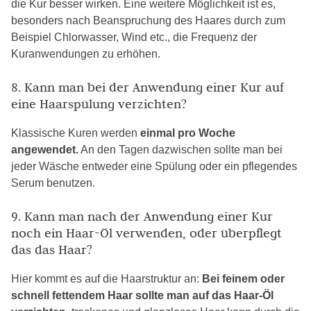
die Kur besser wirken. Eine weitere Möglichkeit ist es,
besonders nach Beanspruchung des Haares durch zum
Beispiel Chlorwasser, Wind etc., die Frequenz der
Kuranwendungen zu erhöhen.
8. Kann man bei der Anwendung einer Kur auf
eine Haarspülung verzichten?
Klassische Kuren werden
einmal pro Woche
angewendet.
An den Tagen dazwischen sollte man bei
jeder Wäsche entweder eine Spülung oder ein pflegendes
Serum benutzen.
9. Kann man nach der Anwendung einer Kur
noch ein Haar-Öl verwenden, oder überpflegt
das das Haar?
Hier kommt es auf die Haarstruktur an:
Bei feinem oder
schnell fettendem Haar sollte man auf das Haar-Öl