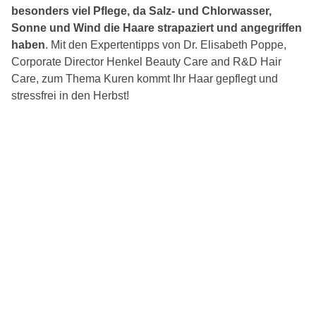
besonders viel Pflege, da Salz- und Chlorwasser,
Sonne und Wind die Haare strapaziert und angegriffen
haben
. Mit den Expertentipps von Dr. Elisabeth Poppe,
Corporate Director Henkel Beauty Care and R&D Hair
Care, zum Thema Kuren kommt Ihr Haar gepflegt und
stressfrei in den Herbst!