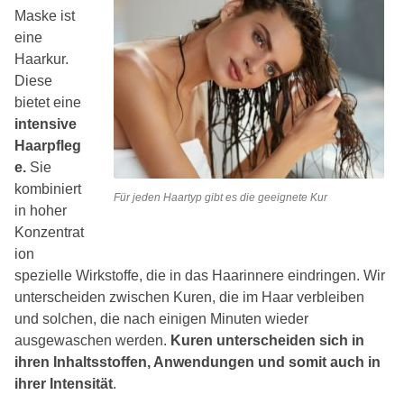
Maske ist
eine
Haarkur.
Diese
bietet eine
intensive
Haarpfleg
e.
Sie
kombiniert
Für jeden Haartyp gibt es die geeignete Kur
in hoher
Konzentrat
ion
spezielle Wirkstoffe, die in das Haarinnere eindringen. Wir
unterscheiden zwischen Kuren, die im Haar verbleiben
und solchen, die nach einigen Minuten wieder
ausgewaschen werden.
Kuren unterscheiden sich in
ihren Inhaltsstoffen, Anwendungen und somit auch in
ihrer Intensität
.