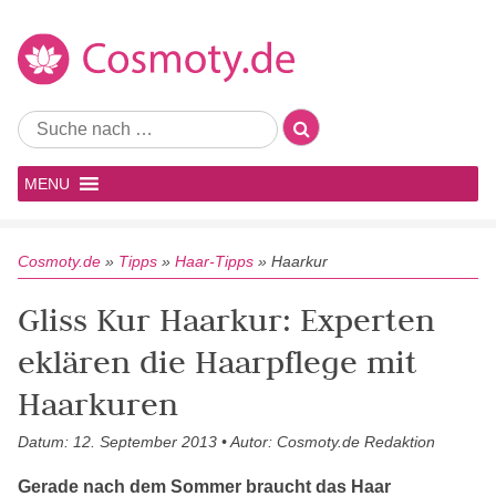
MENU
Cosmoty.de
»
Tipps
»
Haar-Tipps
»
Haarkur
Gliss Kur Haarkur: Experten
eklären die Haarpflege mit
Haarkuren
Datum: 12. September 2013 • Autor: Cosmoty.de Redaktion
Gerade nach dem Sommer braucht das Haar