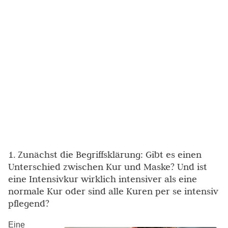
1. Zunächst die Begriffsklärung: Gibt es einen
Unterschied zwischen Kur und Maske? Und ist
eine Intensivkur wirklich intensiver als eine
normale Kur oder sind alle Kuren per se intensiv
pflegend?
Eine