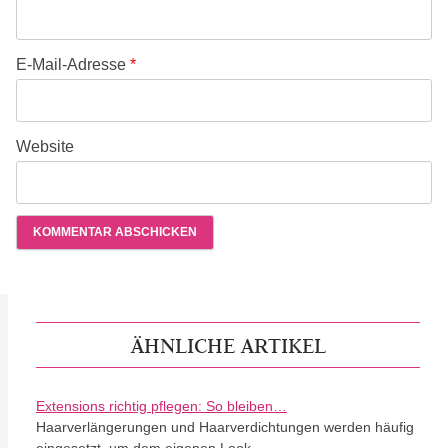
E-Mail-Adresse
*
Website
ÄHNLICHE ARTIKEL
Extensions richtig pflegen: So bleiben…
Haarverlängerungen und Haarverdichtungen werden häufig