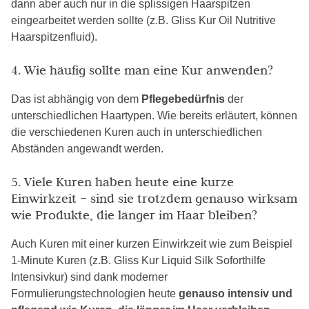
dann aber auch nur in die splissigen Haarspitzen
eingearbeitet werden sollte (z.B. Gliss Kur Oil Nutritive
Haarspitzenfluid).
4. Wie häufig sollte man eine Kur anwenden?
Das ist abhängig von dem
Pflegebedürfnis
der
unterschiedlichen Haartypen. Wie bereits erläutert, können
die verschiedenen Kuren auch in unterschiedlichen
Abständen angewandt werden.
5. Viele Kuren haben heute eine kurze
Einwirkzeit – sind sie trotzdem genauso wirksam
wie Produkte, die länger im Haar bleiben?
Auch Kuren mit einer kurzen Einwirkzeit wie zum Beispiel
1-Minute Kuren (z.B. Gliss Kur Liquid Silk Soforthilfe
Intensivkur) sind dank moderner
Formulierungstechnologien heute
genauso intensiv und