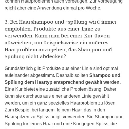
können Haarproblemen auch vorbeugen. Zur Vorbeugung
reicht aber eine Anwendung einmal pro Woche.
3. Bei Haarshampoo und -spülung wird immer
empfohlen, Produkte aus einer Linie zu
verwenden. Kann man bei einer Kur davon
abweichen, um beispielsweise ein anderes
Haarproblem anzugehen, das Shampoo und
Spülung nicht abdecken?
Grundsätzlich gilt: Produkte aus einer Linie sind optimal
aufeinander abgestimmt. Deshalb sollten
Shampoo und
Spülung dem Haartyp entsprechend gewählt werden.
Eine Kur bietet eine zusätzliche Problemlösung. Daher
kann sie durchaus aus einer anderen Linie gewählt
werden, um ein ganz spezielles Haarproblem zu lösen.
Zum Bespiel bei langem, feinem Haar, das in den
Haarspitzen zu Spliss neigt, verwenden Sie Shampoo und
Spülung für feines Haar und eine Kur gegen Spliss, die