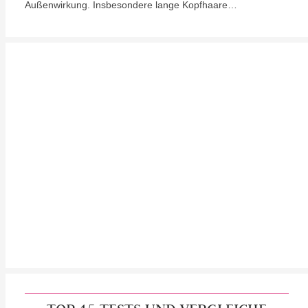
Außenwirkung. Insbesondere lange Kopfhaare…