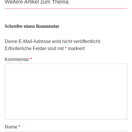
Weitere Artikel zum Thema:
Schreibe einen Kommentar
Deine E-Mail-Adresse wird nicht veröffentlicht.
Erforderliche Felder sind mit
*
markiert
Kommentar
*
Name
*