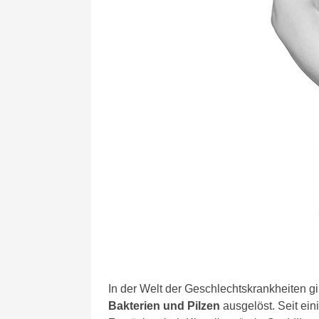
In der Welt der Geschlechtskrankheiten gi
Bakterien und Pilzen
ausgelöst. Seit ei