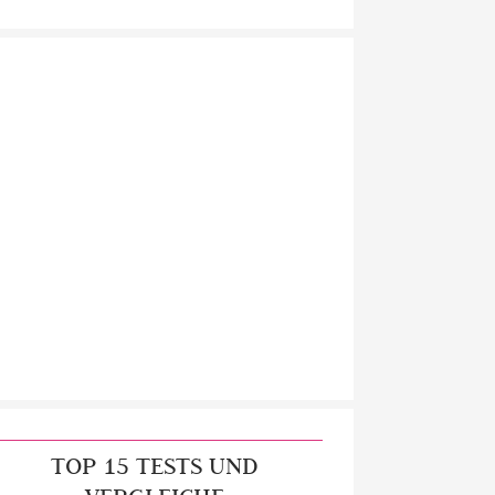
TOP 15 TESTS UND