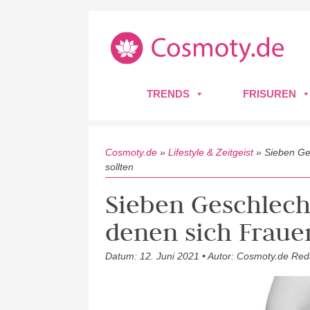
TRENDS
FRISUREN
Cosmoty.de
»
Lifestyle & Zeitgeist
»
Sieben Ge
sollten
Sieben Geschlech
denen sich Fraue
Datum: 12. Juni 2021 • Autor: Cosmoty.de Red