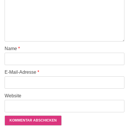
Name
*
E-Mail-Adresse
*
Website