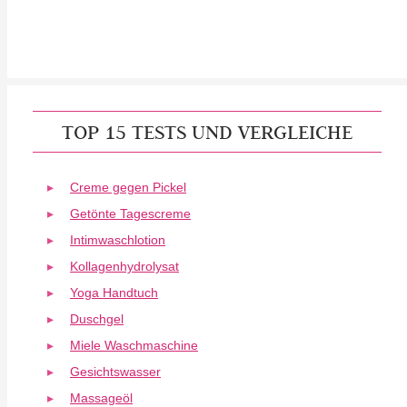
TOP 15 TESTS UND VERGLEICHE
Creme gegen Pickel
Getönte Tagescreme
Intimwaschlotion
Kollagenhydrolysat
Yoga Handtuch
Duschgel
Miele Waschmaschine
Gesichtswasser
Massageöl