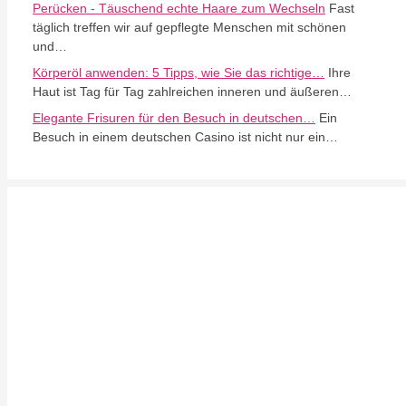
Perücken - Täuschend echte Haare zum Wechseln
Fast
täglich treffen wir auf gepflegte Menschen mit schönen
und…
Körperöl anwenden: 5 Tipps, wie Sie das richtige…
Ihre
Haut ist Tag für Tag zahlreichen inneren und äußeren…
Elegante Frisuren für den Besuch in deutschen…
Ein
Besuch in einem deutschen Casino ist nicht nur ein…