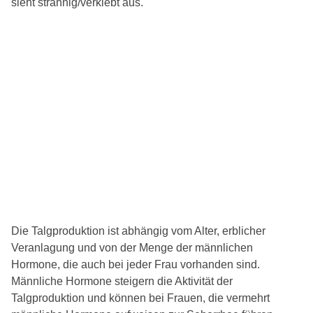
sieht strähnig/verklebt aus.
Die Talgproduktion ist abhängig vom Alter, erblicher
Veranlagung und von der Menge der männlichen
Hormone, die auch bei jeder Frau vorhanden sind.
Männliche Hormone steigern die Aktivität der
Talgproduktion und können bei Frauen, die vermehrt