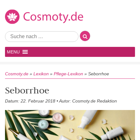
MENU
Cosmoty.de
»
Lexikon
»
Pflege-Lexikon
»
Seborrhoe
Seborrhoe
Datum: 22. Februar 2018 • Autor: Cosmoty.de Redaktion