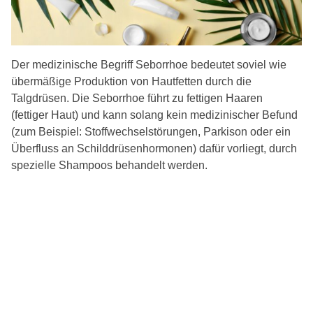
Der medizinische Begriff Seborrhoe bedeutet soviel wie
übermäßige Produktion von Hautfetten durch die
Talgdrüsen. Die Seborrhoe führt zu fettigen Haaren
(fettiger Haut) und kann solang kein medizinischer Befund
(zum Beispiel: Stoffwechselstörungen, Parkison oder ein
Überfluss an Schilddrüsenhormonen) dafür vorliegt, durch
spezielle Shampoos behandelt werden.