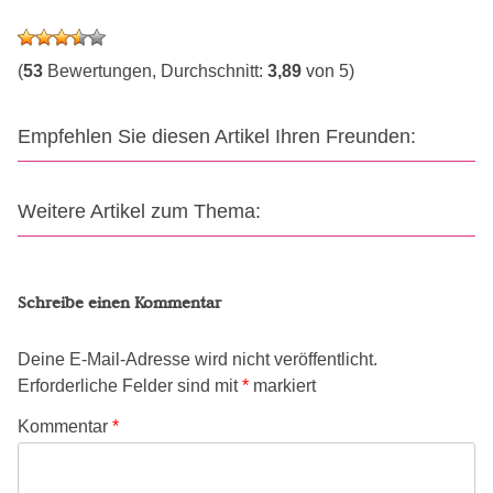
(
53
Bewertungen, Durchschnitt:
3,89
von 5)
Empfehlen Sie diesen Artikel Ihren Freunden:
Weitere Artikel zum Thema:
Schreibe einen Kommentar
Deine E-Mail-Adresse wird nicht veröffentlicht.
Erforderliche Felder sind mit
*
markiert
Kommentar
*