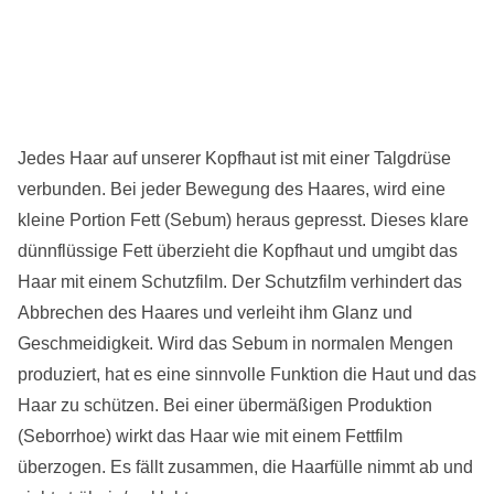
Jedes Haar auf unserer Kopfhaut ist mit einer Talgdrüse
verbunden. Bei jeder Bewegung des Haares, wird eine
kleine Portion Fett (Sebum) heraus gepresst. Dieses klare
dünnflüssige Fett überzieht die Kopfhaut und umgibt das
Haar mit einem Schutzfilm. Der Schutzfilm verhindert das
Abbrechen des Haares und verleiht ihm Glanz und
Geschmeidigkeit. Wird das Sebum in normalen Mengen
produziert, hat es eine sinnvolle Funktion die Haut und das
Haar zu schützen. Bei einer übermäßigen Produktion
(Seborrhoe) wirkt das Haar wie mit einem Fettfilm
überzogen. Es fällt zusammen, die Haarfülle nimmt ab und