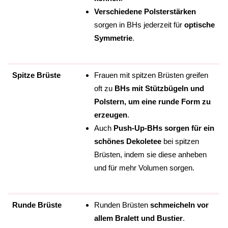
Verschiedene Polsterstärken
sorgen in BHs jederzeit für
optische
Symmetrie
.
Spitze Brüste
Frauen mit spitzen Brüsten greifen
oft zu
BHs mit Stützbügeln und
Polstern, um eine runde Form zu
erzeugen
.
Auch
Push-Up-BHs sorgen für ein
schönes Dekoletee
bei spitzen
Brüsten, indem sie diese anheben
und für mehr Volumen sorgen.
Runde Brüste
Runden Brüsten
schmeicheln vor
allem Bralett und Bustier
.