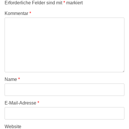
Erforderliche Felder sind mit
*
markiert
Kommentar
*
Name
*
E-Mail-Adresse
*
Website