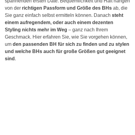
spannenden ersten Date. Bequemlichkeit und Halt hängen
von der
richtigen Passform und Größe des BHs
ab, die
Sie ganz einfach selbst ermitteln können. Danach
steht
einem aufregendem, oder auch einem dezenten
Styling nichts mehr im Weg
– ganz nach Ihrem
Geschmack. Hier erfahren Sie, wie Sie vorgehen können,
um
den passenden BH für sich zu finden und zu stylen
und welche BHs auch für große Größen gut geeignet
sind
.