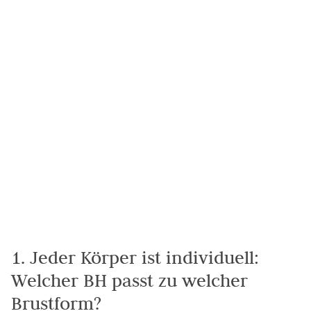
1. Jeder Körper ist individuell:
Welcher BH passt zu welcher
Brustform?