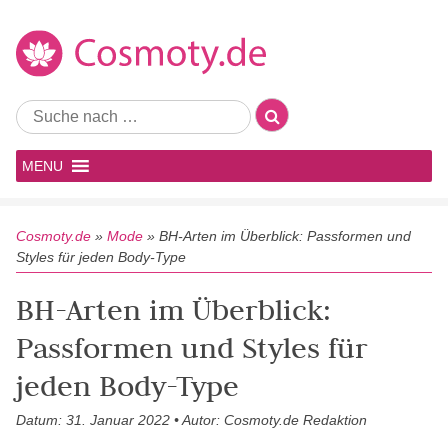
MENU
Cosmoty.de
»
Mode
»
BH-Arten im Überblick: Passformen und
Styles für jeden Body-Type
BH-Arten im Überblick:
Passformen und Styles für
jeden Body-Type
Datum: 31. Januar 2022 • Autor: Cosmoty.de Redaktion