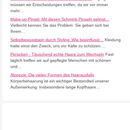
müssen wir Entscheidungen treffen, da wir vor immer
mehr…
Make-up-Pinsel: Mit diesen Schmink-Pinseln gelingt…
Vielleicht kennen Sie das Problem: Sie geben sich bei
Ihrem…
Selbstbewusstsein durch Styling: Wie beeinflusst…
Kleidung
hatte einst den Zweck, uns vor Kälte zu schützen.…
Perücken - Täuschend echte Haare zum Wechseln
Fast
täglich treffen wir auf gepflegte Menschen mit schönen
und…
Alopezie: Die vielen Formen des Haarausfalls
Körperbehaarung ist ein wichtiger Bestandteil unserer
Außenwirkung. Insbesondere lange Kopfhaare…