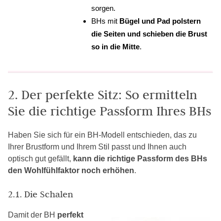
sorgen.
BHs mit
Bügel und Pad polstern
die Seiten und schieben die Brust
so in die Mitte
.
2. Der perfekte Sitz: So ermitteln
Sie die richtige Passform Ihres BHs
Haben Sie sich für ein BH-Modell entschieden, das zu
Ihrer Brustform und Ihrem Stil passt und Ihnen auch
optisch gut gefällt,
kann die richtige Passform des BHs
den Wohlfühlfaktor noch erhöhen
.
2.1. Die Schalen
Damit der BH
perfekt