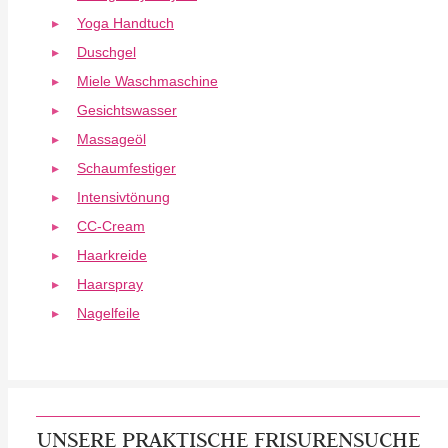
Yoga Handtuch
Duschgel
Miele Waschmaschine
Gesichtswasser
Massageöl
Schaumfestiger
Intensivtönung
CC-Cream
Haarkreide
Haarspray
Nagelfeile
UNSERE PRAKTISCHE FRISURENSUCHE