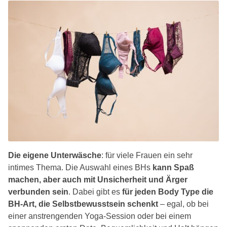
Die eigene Unterwäsche
: für viele Frauen ein sehr
intimes Thema. Die Auswahl eines BHs
kann Spaß
machen, aber auch mit Unsicherheit und Ärger
verbunden sein
. Dabei gibt es
für jeden Body Type die
BH-Art, die Selbstbewusstsein schenkt
– egal, ob bei
einer anstrengenden Yoga-Session oder bei einem