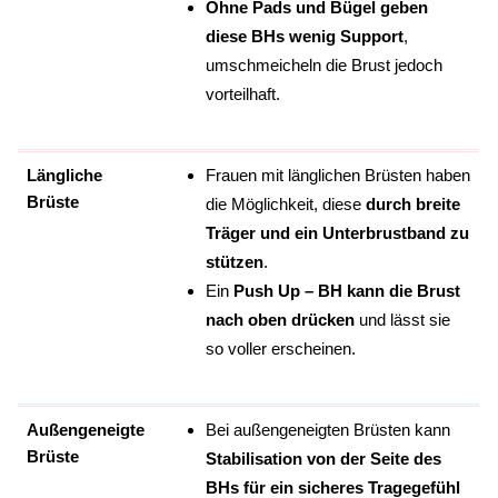
Ohne Pads und Bügel geben
diese BHs wenig Support
,
umschmeicheln die Brust jedoch
vorteilhaft.
Längliche
Frauen mit länglichen Brüsten haben
Brüste
die Möglichkeit, diese
durch breite
Träger und ein Unterbrustband zu
stützen
.
Ein
Push Up – BH kann die Brust
nach oben drücken
und lässt sie
so voller erscheinen.
Außengeneigte
Bei außengeneigten Brüsten kann
Brüste
Stabilisation von der Seite des
BHs für ein sicheres Tragegefühl