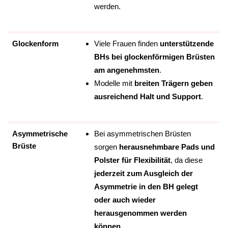
werden.
Glockenform
Viele Frauen finden
unterstützende
BHs bei glockenförmigen Brüsten
am angenehmsten
.
Modelle mit
breiten Trägern geben
ausreichend Halt und Support
.
Asymmetrische
Bei asymmetrischen Brüsten
Brüste
sorgen
herausnehmbare Pads und
Polster für Flexibilität
, da diese
jederzeit zum Ausgleich der
Asymmetrie in den BH gelegt
oder auch wieder
herausgenommen werden
können
.