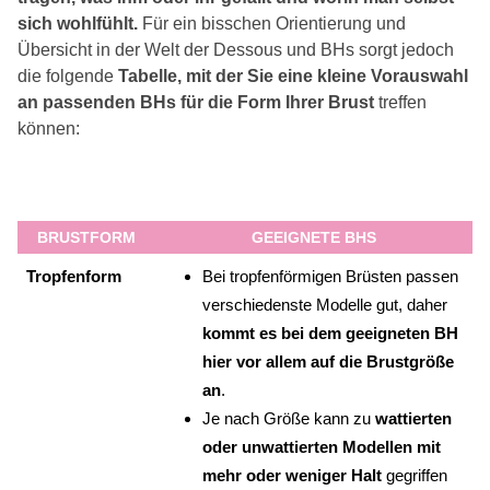
sich wohlfühlt.
Für ein bisschen Orientierung und
Übersicht in der Welt der Dessous und BHs sorgt jedoch
die folgende
Tabelle, mit der Sie eine kleine Vorauswahl
an passenden BHs für die Form Ihrer Brust
treffen
können:
BRUSTFORM
GEEIGNETE BHS
Tropfenform
Bei tropfenförmigen Brüsten passen
verschiedenste Modelle gut, daher
kommt es bei dem geeigneten BH
hier vor allem auf die Brustgröße
an
.
Je nach Größe kann zu
wattierten
oder unwattierten Modellen mit
mehr oder weniger Halt
gegriffen