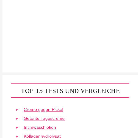
TOP 15 TESTS UND VERGLEICHE
Creme gegen Pickel
Getönte Tagescreme
Intimwaschlotion
Kollagenhydrolysat