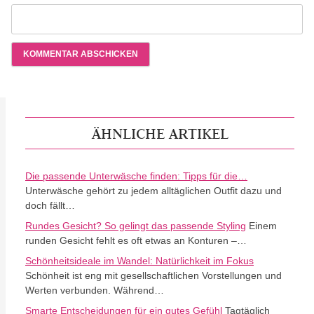
ÄHNLICHE ARTIKEL
Die passende Unterwäsche finden: Tipps für die…
Unterwäsche gehört zu jedem alltäglichen Outfit dazu und
doch fällt…
Rundes Gesicht? So gelingt das passende Styling
Einem
runden Gesicht fehlt es oft etwas an Konturen –…
Schönheitsideale im Wandel: Natürlichkeit im Fokus
Schönheit ist eng mit gesellschaftlichen Vorstellungen und
Werten verbunden. Während…
Smarte Entscheidungen für ein gutes Gefühl
Tagtäglich