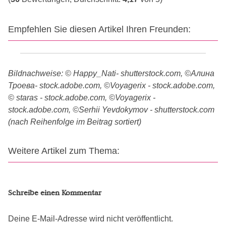
Empfehlen Sie diesen Artikel Ihren Freunden:
Bildnachweise: © Happy_Nati- shutterstock.com, ©Алина
Троева- stock.adobe.com, ©Voyagerix - stock.adobe.com,
© staras - stock.adobe.com, ©Voyagerix -
stock.adobe.com, ©Serhii Yevdokymov - shutterstock.com
(nach Reihenfolge im Beitrag sortiert)
Weitere Artikel zum Thema:
Schreibe einen Kommentar
Deine E-Mail-Adresse wird nicht veröffentlicht.