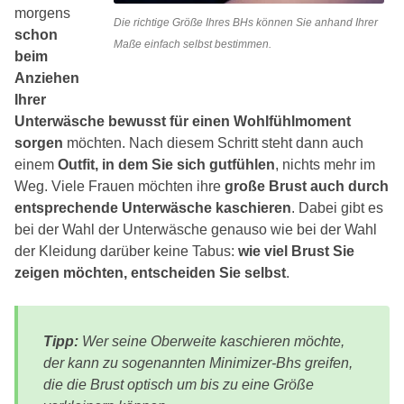
morgens
Die richtige Größe Ihres BHs können Sie anhand Ihrer
schon
Maße einfach selbst bestimmen.
beim
Anziehen
Ihrer
Unterwäsche bewusst für einen Wohlfühlmoment
sorgen
möchten. Nach diesem Schritt steht dann auch
einem
Outfit, in dem Sie sich gutfühlen
, nichts mehr im
Weg. Viele Frauen möchten ihre
große Brust auch durch
entsprechende Unterwäsche kaschieren
. Dabei gibt es
bei der Wahl der Unterwäsche genauso wie bei der Wahl
der Kleidung darüber keine Tabus:
wie viel Brust Sie
zeigen möchten, entscheiden Sie selbst
.
Tipp:
Wer seine Oberweite kaschieren möchte,
der kann zu sogenannten Minimizer-Bhs greifen,
die die Brust optisch um bis zu eine Größe